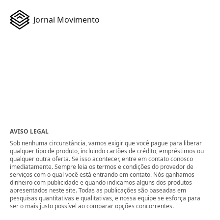
Jornal Movimento
AVISO LEGAL
Sob nenhuma circunstância, vamos exigir que você pague para liberar
qualquer tipo de produto, incluindo cartões de crédito, empréstimos ou
qualquer outra oferta. Se isso acontecer, entre em contato conosco
imediatamente. Sempre leia os termos e condições do provedor de
serviços com o qual você está entrando em contato. Nós ganhamos
dinheiro com publicidade e quando indicamos alguns dos produtos
apresentados neste site. Todas as publicações são baseadas em
pesquisas quantitativas e qualitativas, e nossa equipe se esforça para
ser o mais justo possível ao comparar opções concorrentes.