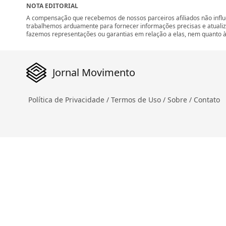
NOTA EDITORIAL
A compensação que recebemos de nossos parceiros afiliados não influ
trabalhemos arduamente para fornecer informações precisas e atuali
fazemos representações ou garantias em relação a elas, nem quanto à 
Jornal Movimento
Política de Privacidade /
Termos de Uso /
Sobre /
Contato