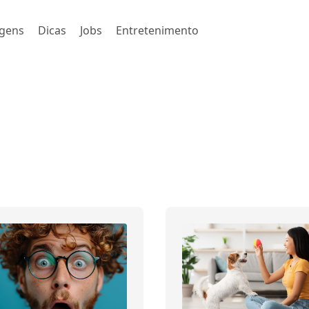
gens
Dicas
Jobs
Entretenimento