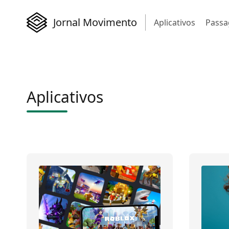
Jornal Movimento
Aplicativos
Passa
Aplicativos