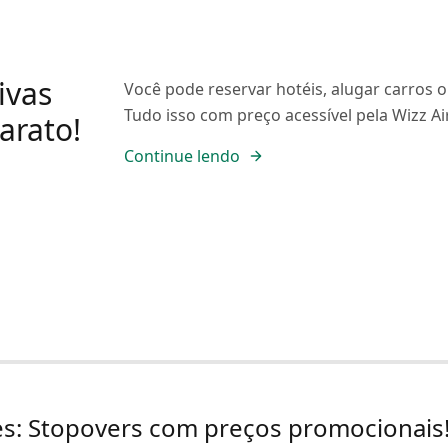
ivas
Você pode reservar hotéis, alugar carros o
Tudo isso com preço acessível pela Wizz Ai
arato!
Continue lendo
nes: Stopovers com preços promocionais