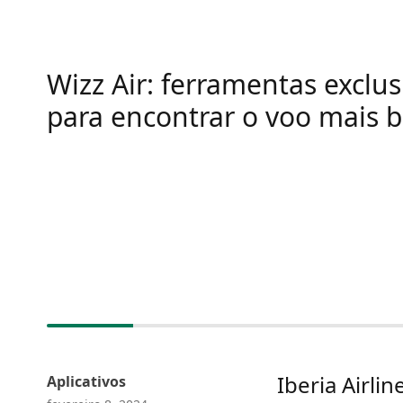
Wizz Air: ferramentas exclus
para encontrar o voo mais b
Iberia Airli
Aplicativos