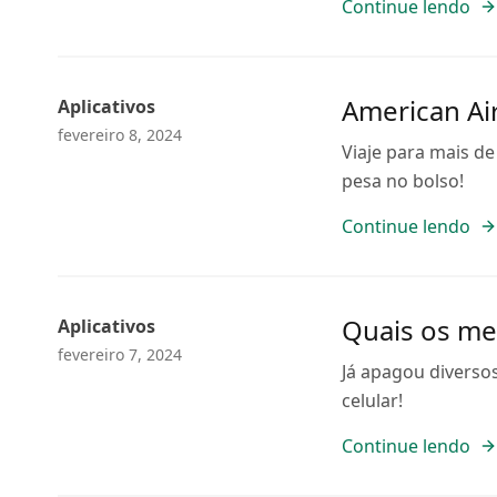
Continue lendo
American Air
Aplicativos
fevereiro 8, 2024
Viaje para mais de
pesa no bolso!
Continue lendo
Quais os me
Aplicativos
fevereiro 7, 2024
Já apagou diverso
celular!
Continue lendo