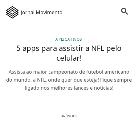
Jornal Movimento
APLICATIVOS
5 apps para assistir a NFL pelo
celular!
Assista ao maior campeonato de futebol americano
do mundo, a NFL, onde quer que esteja! Fique sempre
ligado nos melhores lances e notícias!
ANÚNCIOS