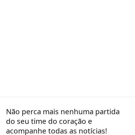
Não perca mais nenhuma partida
do seu time do coração e
acompanhe todas as notícias!