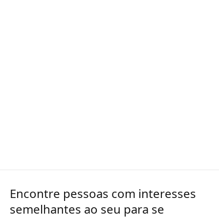
Encontre pessoas com interesses
semelhantes ao seu para se