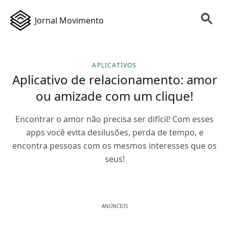
Jornal Movimento
APLICATIVOS
Aplicativo de relacionamento: amor
ou amizade com um clique!
Encontrar o amor não precisa ser difícil! Com esses
apps você evita desilusões, perda de tempo, e
encontra pessoas com os mesmos interesses que os
seus!
ANÚNCIOS