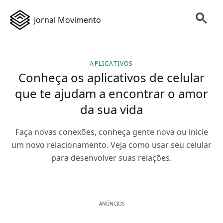
Jornal Movimento
APLICATIVOS
Conheça os aplicativos de celular
que te ajudam a encontrar o amor
da sua vida
Faça novas conexões, conheça gente nova ou inicie
um novo relacionamento. Veja como usar seu celular
para desenvolver suas relações.
ANÚNCIOS