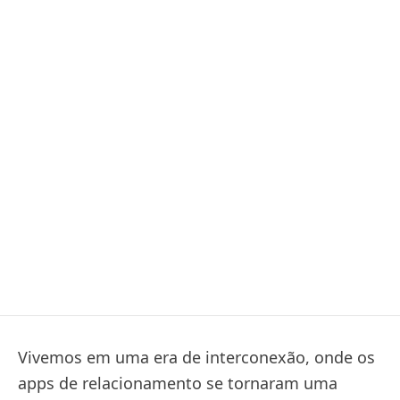
Vivemos em uma era de interconexão, onde os
apps de relacionamento se tornaram uma