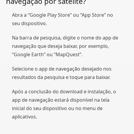
navegação por satélite?
Abra a “Google Play Store” ou “App Store” no
seu dispositivo.
Na barra de pesquisa, digite o nome do app de
navegação que deseja baixar, por exemplo,
“Google Earth” ou “MapQuest”.
Selecione o app de navegação desejado nos
resultados da pesquisa e toque para baixar.
Após a conclusão do download e instalação, o
app de navegação estará disponível na tela
inicial do seu dispositivo ou no menu de
aplicativos.