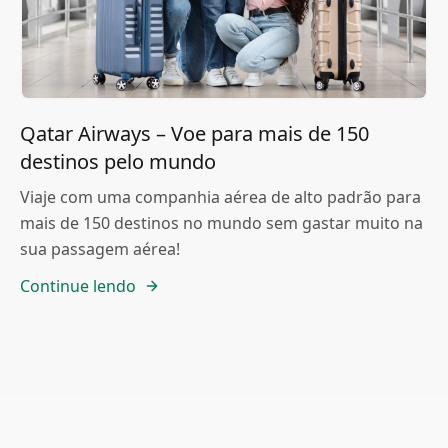
Qatar Airways – Voe para mais de 150
destinos pelo mundo
Viaje com uma companhia aérea de alto padrão para
mais de 150 destinos no mundo sem gastar muito na
sua passagem aérea!
Continue lendo