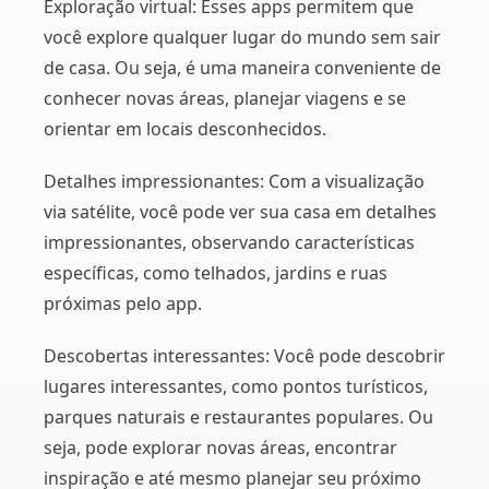
Exploração virtual: Esses apps permitem que
você explore qualquer lugar do mundo sem sair
de casa. Ou seja, é uma maneira conveniente de
conhecer novas áreas, planejar viagens e se
orientar em locais desconhecidos.
Detalhes impressionantes: Com a visualização
via satélite, você pode ver sua casa em detalhes
impressionantes, observando características
específicas, como telhados, jardins e ruas
próximas pelo app.
Descobertas interessantes: Você pode descobrir
lugares interessantes, como pontos turísticos,
parques naturais e restaurantes populares. Ou
seja, pode explorar novas áreas, encontrar
inspiração e até mesmo planejar seu próximo