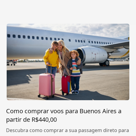
Como comprar voos para Buenos Aires a
partir de R$440,00
Descubra como comprar a sua passagem direto para