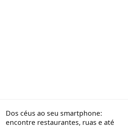
Dos céus ao seu smartphone:
encontre restaurantes, ruas e até