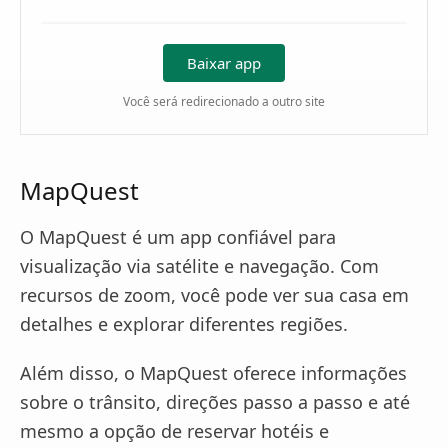
Baixar app
Você será redirecionado a outro site
MapQuest
O MapQuest é um app confiável para
visualização via satélite e navegação. Com
recursos de zoom, você pode ver sua casa em
detalhes e explorar diferentes regiões.
Além disso, o MapQuest oferece informações
sobre o trânsito, direções passo a passo e até
mesmo a opção de reservar hotéis e