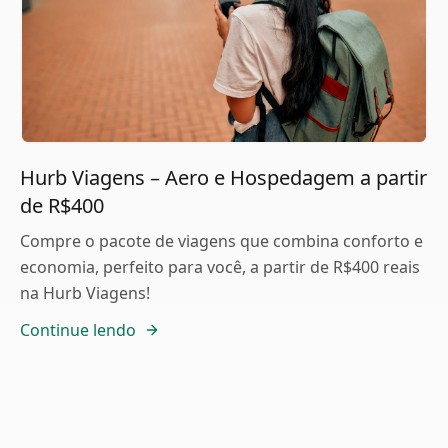
Hurb Viagens – Aero e Hospedagem a partir
de R$400
Compre o pacote de viagens que combina conforto e
economia, perfeito para você, a partir de R$400 reais
na Hurb Viagens!
Continue lendo