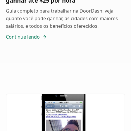
ganhar até $25 por hora
Guia completo para trabalhar na DoorDash: veja
quanto você pode ganhar, as cidades com maiores
salários, e todos os benefícios oferecidos.
Continue lendo