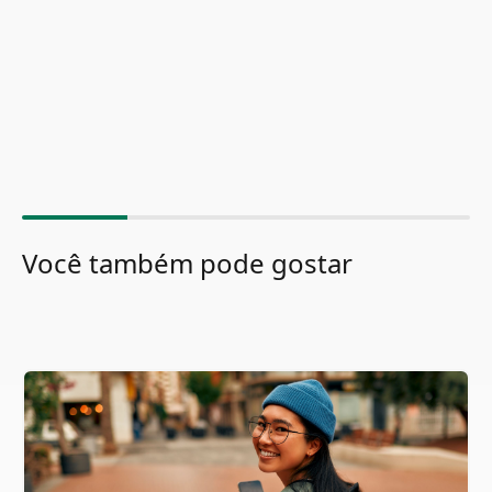
Você também pode gostar