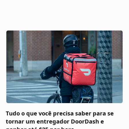
Tudo o que você precisa saber para se
tornar um entregador DoorDash e