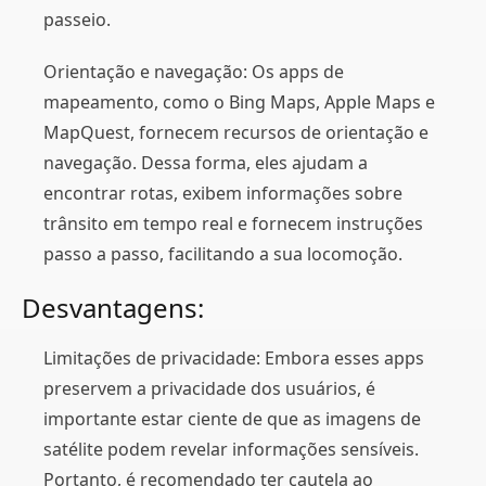
passeio.
Orientação e navegação: Os apps de
mapeamento, como o Bing Maps, Apple Maps e
MapQuest, fornecem recursos de orientação e
navegação. Dessa forma, eles ajudam a
encontrar rotas, exibem informações sobre
trânsito em tempo real e fornecem instruções
passo a passo, facilitando a sua locomoção.
Desvantagens:
Limitações de privacidade: Embora esses apps
preservem a privacidade dos usuários, é
importante estar ciente de que as imagens de
satélite podem revelar informações sensíveis.
Portanto, é recomendado ter cautela ao