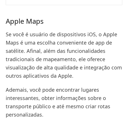
Apple Maps
Se você é usuário de dispositivos iOS, o Apple
Maps é uma escolha conveniente de app de
satélite. Afinal, além das funcionalidades
tradicionais de mapeamento, ele oferece
visualização de alta qualidade e integração com
outros aplicativos da Apple.
Ademais, você pode encontrar lugares
interessantes, obter informações sobre o
transporte público e até mesmo criar rotas
personalizadas.