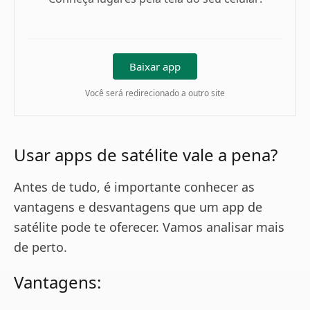
Baixar app
Você será redirecionado a outro site
Usar apps de satélite vale a pena?
Antes de tudo, é importante conhecer as
vantagens e desvantagens que um app de
satélite pode te oferecer. Vamos analisar mais
de perto.
Vantagens: