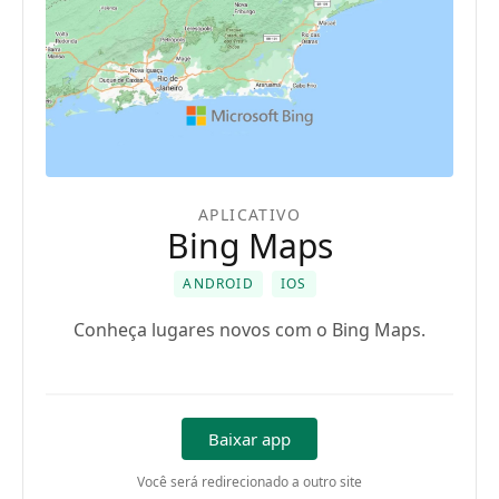
APLICATIVO
Bing Maps
ANDROID
IOS
Conheça lugares novos com o Bing Maps.
Baixar app
Você será redirecionado a outro site