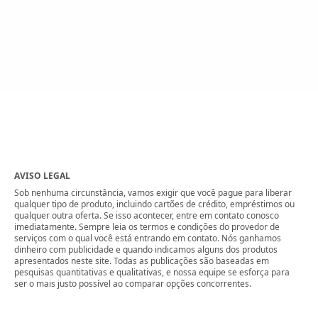
AVISO LEGAL
Sob nenhuma circunstância, vamos exigir que você pague para liberar
qualquer tipo de produto, incluindo cartões de crédito, empréstimos ou
qualquer outra oferta. Se isso acontecer, entre em contato conosco
imediatamente. Sempre leia os termos e condições do provedor de
serviços com o qual você está entrando em contato. Nós ganhamos
dinheiro com publicidade e quando indicamos alguns dos produtos
apresentados neste site. Todas as publicações são baseadas em
pesquisas quantitativas e qualitativas, e nossa equipe se esforça para
ser o mais justo possível ao comparar opções concorrentes.