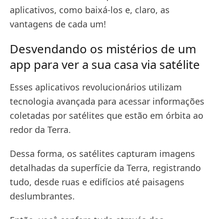
aplicativos, como baixá-los e, claro, as
vantagens de cada um!
Desvendando os mistérios de um
app para ver a sua casa via satélite
Esses aplicativos revolucionários utilizam
tecnologia avançada para acessar informações
coletadas por satélites que estão em órbita ao
redor da Terra.
Dessa forma, os satélites capturam imagens
detalhadas da superfície da Terra, registrando
tudo, desde ruas e edifícios até paisagens
deslumbrantes.