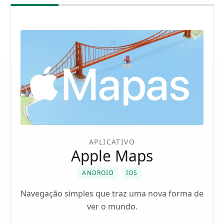
APLICATIVO
Apple Maps
ANDROID
IOS
Navegação simples que traz uma nova forma de
ver o mundo.