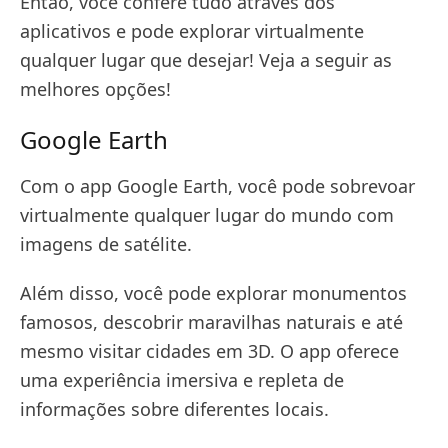
Então, você confere tudo através dos
aplicativos e pode explorar virtualmente
qualquer lugar que desejar! Veja a seguir as
melhores opções!
Google Earth
Com o app Google Earth, você pode sobrevoar
virtualmente qualquer lugar do mundo com
imagens de satélite.
Além disso, você pode explorar monumentos
famosos, descobrir maravilhas naturais e até
mesmo visitar cidades em 3D. O app oferece
uma experiência imersiva e repleta de
informações sobre diferentes locais.