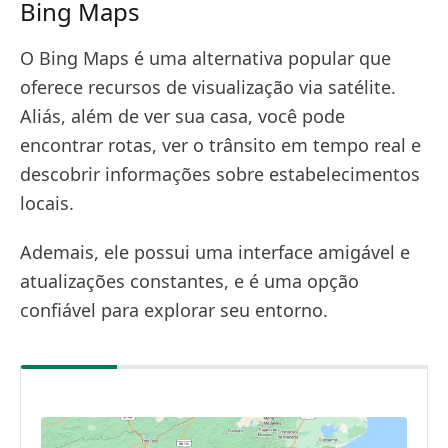
Bing Maps
O Bing Maps é uma alternativa popular que
oferece recursos de visualização via satélite.
Aliás, além de ver sua casa, você pode
encontrar rotas, ver o trânsito em tempo real e
descobrir informações sobre estabelecimentos
locais.
Ademais, ele possui uma interface amigável e
atualizações constantes, e é uma opção
confiável para explorar seu entorno.