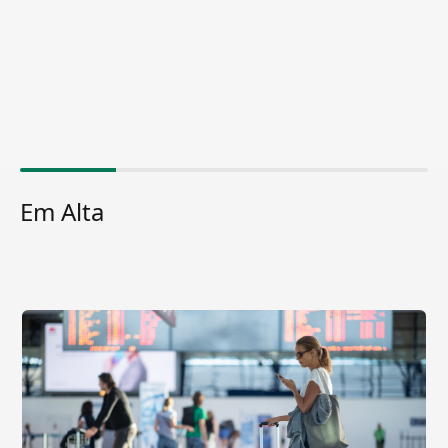
Em Alta