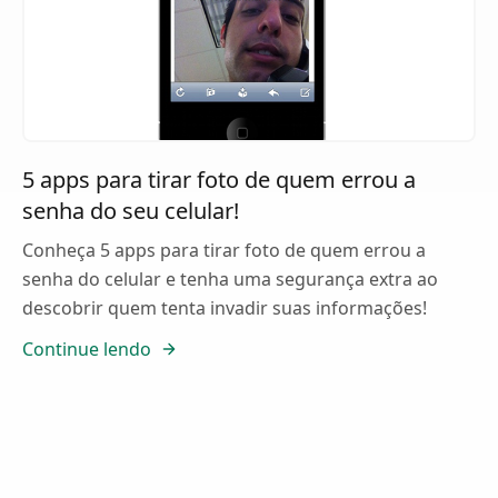
5 apps para tirar foto de quem errou a
senha do seu celular!
Conheça 5 apps para tirar foto de quem errou a
senha do celular e tenha uma segurança extra ao
descobrir quem tenta invadir suas informações!
Continue lendo