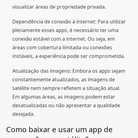
visualizar áreas de propriedade privada.
Dependência de conexão à internet: Para utilizar
plenamente esses apps, é necessário ter uma
conexão estável com a internet. Ou seja, em
áreas com cobertura limitada ou conexões
instáveis, a experiência pode ser comprometida.
Atualização das imagens: Embora os apps sejam
constantemente atualizados, as imagens de
satélite nem sempre refletem a situação atual.
Em algumas áreas, as imagens podem estar
desatualizadas ou não apresentar a qualidade
desejada.
Como baixar e usar um app de