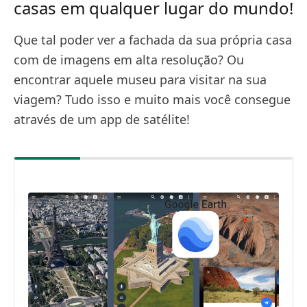
casas em qualquer lugar do mundo!
Que tal poder ver a fachada da sua própria casa
com de imagens em alta resolução? Ou
encontrar aquele museu para visitar na sua
viagem? Tudo isso e muito mais você consegue
através de um app de satélite!