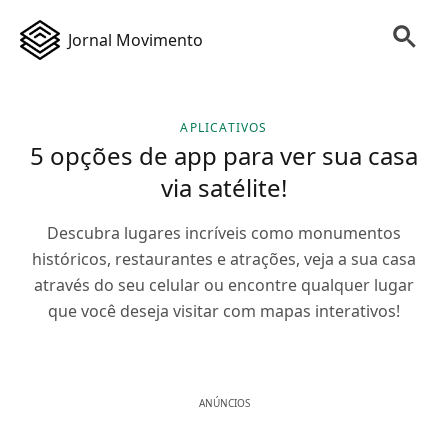
Jornal Movimento
APLICATIVOS
5 opções de app para ver sua casa
via satélite!
Descubra lugares incríveis como monumentos
históricos, restaurantes e atrações, veja a sua casa
através do seu celular ou encontre qualquer lugar
que você deseja visitar com mapas interativos!
ANÚNCIOS