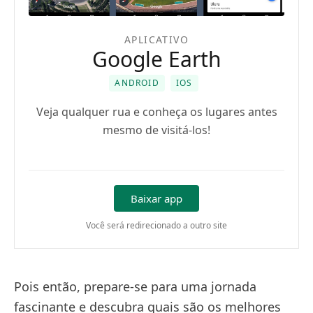
APLICATIVO
Google Earth
ANDROID
IOS
Veja qualquer rua e conheça os lugares antes
mesmo de visitá-los!
Baixar app
Você será redirecionado a outro site
Pois então, prepare-se para uma jornada
fascinante e descubra quais são os melhores