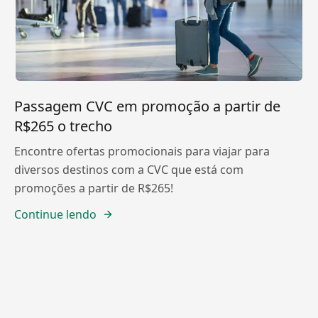
Passagem CVC em promoção a partir de
R$265 o trecho
Encontre ofertas promocionais para viajar para
diversos destinos com a CVC que está com
promoções a partir de R$265!
Continue lendo