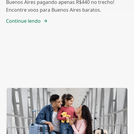
Buenos Aires pagando apenas R$440 no trecho!
Encontre voos para Buenos Aires baratos.
Continue lendo