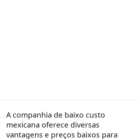
A companhia de baixo custo
mexicana oferece diversas
vantagens e preços baixos para