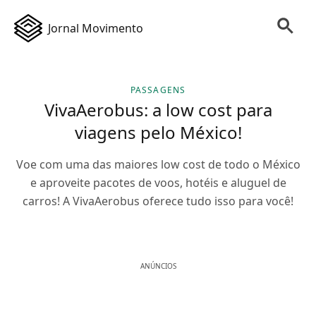
Jornal Movimento
PASSAGENS
VivaAerobus: a low cost para
viagens pelo México!
Voe com uma das maiores low cost de todo o México
e aproveite pacotes de voos, hotéis e aluguel de
carros! A VivaAerobus oferece tudo isso para você!
ANÚNCIOS