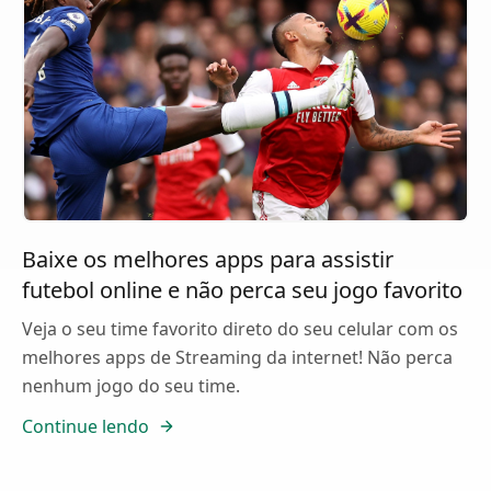
Baixe os melhores apps para assistir
futebol online e não perca seu jogo favorito
Veja o seu time favorito direto do seu celular com os
melhores apps de Streaming da internet! Não perca
nenhum jogo do seu time.
Continue lendo