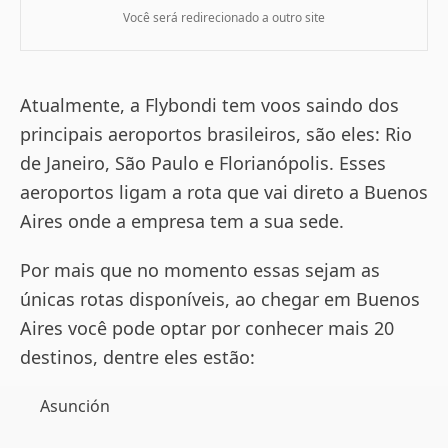
Você será redirecionado a outro site
Atualmente, a Flybondi tem voos saindo dos
principais aeroportos brasileiros, são eles: Rio
de Janeiro, São Paulo e Florianópolis. Esses
aeroportos ligam a rota que vai direto a Buenos
Aires onde a empresa tem a sua sede.
Por mais que no momento essas sejam as
únicas rotas disponíveis, ao chegar em Buenos
Aires você pode optar por conhecer mais 20
destinos, dentre eles estão:
Asunción