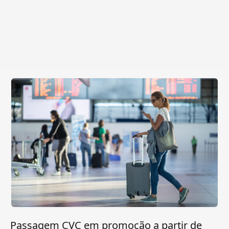
Passagem CVC em promoção a partir de