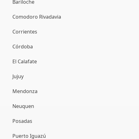
Bariloche
Comodoro Rivadavia
Corrientes
Córdoba
El Calafate
Jujuy
Mendonza
Neuquen
Posadas
Puerto Iguazú