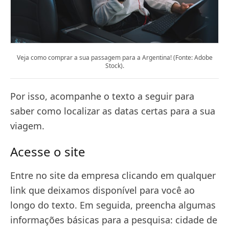
Veja como comprar a sua passagem para a Argentina! (Fonte: Adobe
Stock).
Por isso, acompanhe o texto a seguir para
saber como localizar as datas certas para a sua
viagem.
Acesse o site
Entre no site da empresa clicando em qualquer
link que deixamos disponível para você ao
longo do texto. Em seguida, preencha algumas
informações básicas para a pesquisa: cidade de