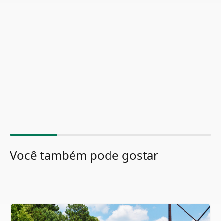
Você também pode gostar