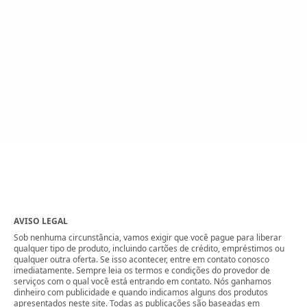
AVISO LEGAL
Sob nenhuma circunstância, vamos exigir que você pague para liberar
qualquer tipo de produto, incluindo cartões de crédito, empréstimos ou
qualquer outra oferta. Se isso acontecer, entre em contato conosco
imediatamente. Sempre leia os termos e condições do provedor de
serviços com o qual você está entrando em contato. Nós ganhamos
dinheiro com publicidade e quando indicamos alguns dos produtos
apresentados neste site. Todas as publicações são baseadas em