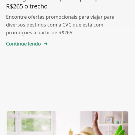
R$265 o trecho
Encontre ofertas promocionais para viajar para
diversos destinos com a CVC que está com
promoções a partir de R$265!
Continue lendo