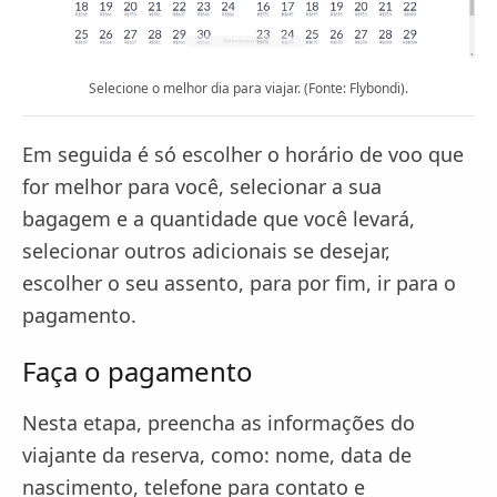
Selecione o melhor dia para viajar. (Fonte: Flybondi).
Em seguida é só escolher o horário de voo que
for melhor para você, selecionar a sua
bagagem e a quantidade que você levará,
selecionar outros adicionais se desejar,
escolher o seu assento, para por fim, ir para o
pagamento.
Faça o pagamento
Nesta etapa, preencha as informações do
viajante da reserva, como: nome, data de
nascimento, telefone para contato e