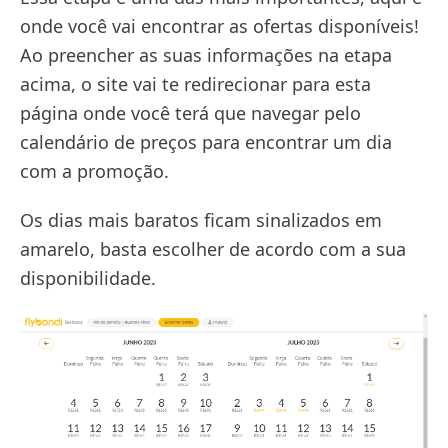
onde você vai encontrar as ofertas disponíveis!
Ao preencher as suas informações na etapa
acima, o site vai te redirecionar para esta
página onde você terá que navegar pelo
calendário de preços para encontrar um dia
com a promoção.
Os dias mais baratos ficam sinalizados em
amarelo, basta escolher de acordo com a sua
disponibilidade.