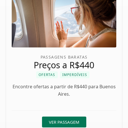
PASSAGENS BARATAS
Preços a R$440
OFERTAS
IMPERDÍVEIS
Encontre ofertas a partir de R$440 para Buenos
Aires.
VER PASSAGEM