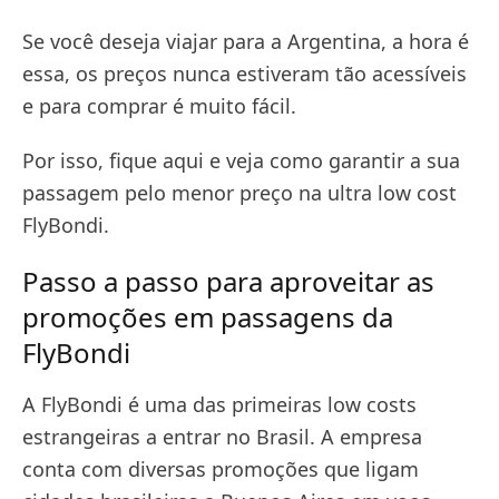
Se você deseja viajar para a Argentina, a hora é
essa, os preços nunca estiveram tão acessíveis
e para comprar é muito fácil.
Por isso, fique aqui e veja como garantir a sua
passagem pelo menor preço na ultra low cost
FlyBondi.
Passo a passo para aproveitar as
promoções em passagens da
FlyBondi
A FlyBondi é uma das primeiras low costs
estrangeiras a entrar no Brasil. A empresa
conta com diversas promoções que ligam