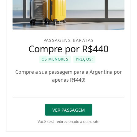
PASSAGENS BARATAS
Compre por R$440
OS MENORES
PREÇOS!
Compre a sua passagem para a Argentina por
apenas R$440!
VER PASSAGEM
Você será redirecionado a outro site