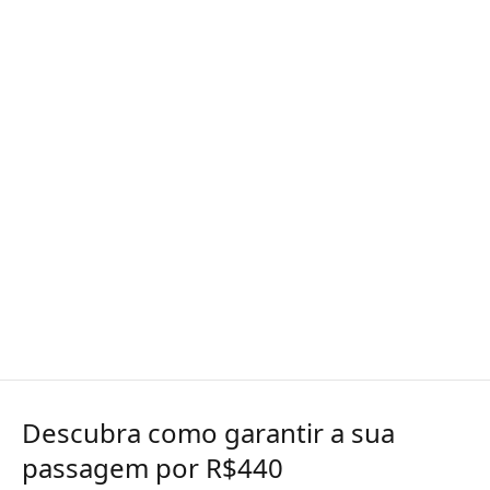
Descubra como garantir a sua
passagem por R$440