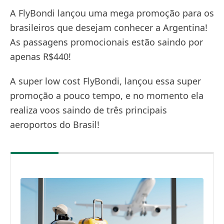
A FlyBondi lançou uma mega promoção para os
brasileiros que desejam conhecer a Argentina!
As passagens promocionais estão saindo por
apenas R$440!
A super low cost FlyBondi, lançou essa super
promoção a pouco tempo, e no momento ela
realiza voos saindo de três principais
aeroportos do Brasil!