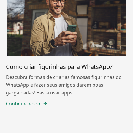
Como criar figurinhas para WhatsApp?
Descubra formas de criar as famosas figurinhas do
WhatsApp e fazer seus amigos darem boas
gargalhadas! Basta usar apps!
Continue lendo