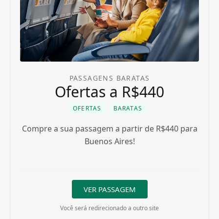
PASSAGENS BARATAS
Ofertas a R$440
OFERTAS
BARATAS
Compre a sua passagem a partir de R$440 para
Buenos Aires!
VER PASSAGEM
Você será redirecionado a outro site