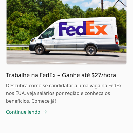
Trabalhe na FedEx – Ganhe até $27/hora
Descubra como se candidatar a uma vaga na FedEx
nos EUA, veja salários por região e conheça os
benefícios. Comece já!
Continue lendo