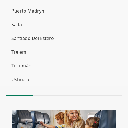
Puerto Madryn
Salta
Santiago Del Estero
Trelem
Tucumán
Ushuaia