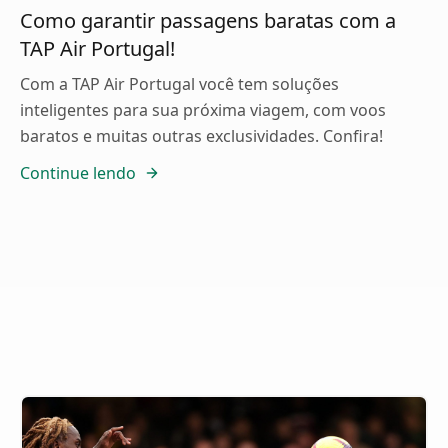
Como garantir passagens baratas com a
TAP Air Portugal!
Com a TAP Air Portugal você tem soluções
inteligentes para sua próxima viagem, com voos
baratos e muitas outras exclusividades. Confira!
Continue lendo