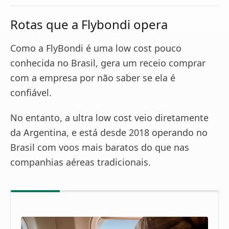
Rotas que a Flybondi opera
Como a FlyBondi é uma low cost pouco
conhecida no Brasil, gera um receio comprar
com a empresa por não saber se ela é
confiável.
No entanto, a ultra low cost veio diretamente
da Argentina, e está desde 2018 operando no
Brasil com voos mais baratos do que nas
companhias aéreas tradicionais.