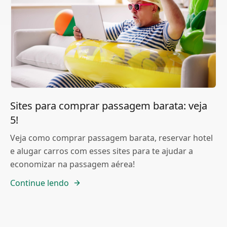
Sites para comprar passagem barata: veja
5!
Veja como comprar passagem barata, reservar hotel
e alugar carros com esses sites para te ajudar a
economizar na passagem aérea!
Continue lendo