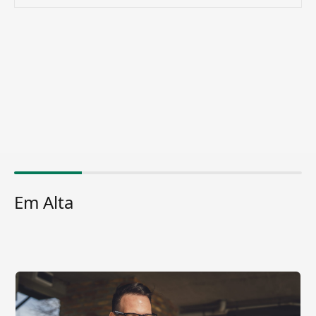
Em Alta