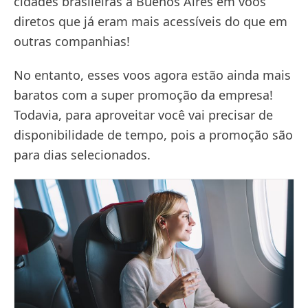
cidades brasileiras a Buenos Aires em voos
diretos que já eram mais acessíveis do que em
outras companhias!
No entanto, esses voos agora estão ainda mais
baratos com a super promoção da empresa!
Todavia, para aproveitar você vai precisar de
disponibilidade de tempo, pois a promoção são
para dias selecionados.