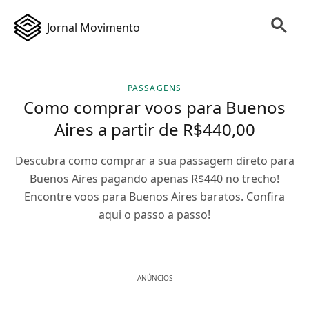
Jornal Movimento
PASSAGENS
Como comprar voos para Buenos
Aires a partir de R$440,00
Descubra como comprar a sua passagem direto para
Buenos Aires pagando apenas R$440 no trecho!
Encontre voos para Buenos Aires baratos. Confira
aqui o passo a passo!
ANÚNCIOS