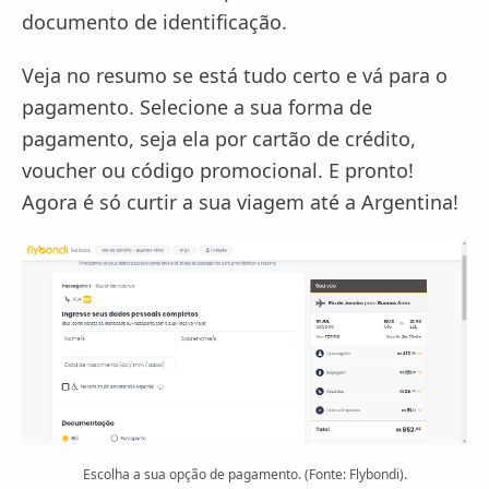
documento de identificação.
Veja no resumo se está tudo certo e vá para o
pagamento. Selecione a sua forma de
pagamento, seja ela por cartão de crédito,
voucher ou código promocional. E pronto!
Agora é só curtir a sua viagem até a Argentina!
Escolha a sua opção de pagamento. (Fonte: Flybondi).