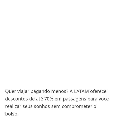
Quer viajar pagando menos? A LATAM oferece
descontos de até 70% em passagens para você
realizar seus sonhos sem comprometer o
bolso.