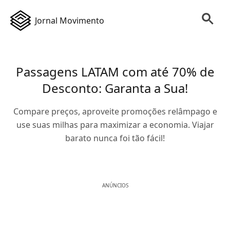
Jornal Movimento
Passagens LATAM com até 70% de
Desconto: Garanta a Sua!
Compare preços, aproveite promoções relâmpago e
use suas milhas para maximizar a economia. Viajar
barato nunca foi tão fácil!
ANÚNCIOS