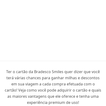
Ter o cartão da Bradesco Smiles quer dizer que você
terá várias chances para ganhar milhas e descontos
em sua viagem a cada compra efetuada com o
cartão! Veja como você pode adquirir o cartão e quais
as maiores vantagens que ele oferece e tenha uma
experiência premium de uso!