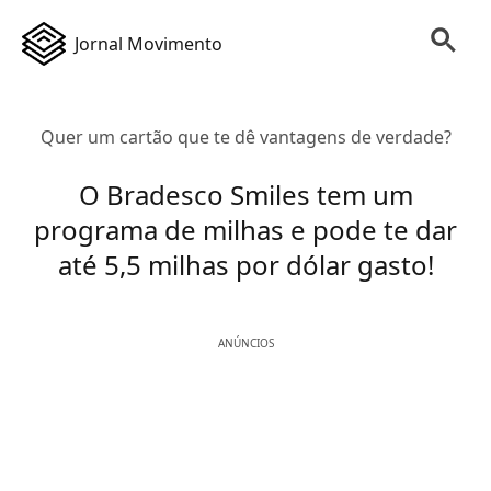
Jornal Movimento
Quer um cartão que te dê vantagens de verdade?
O Bradesco Smiles tem um
programa de milhas e pode te dar
até 5,5 milhas por dólar gasto!
ANÚNCIOS