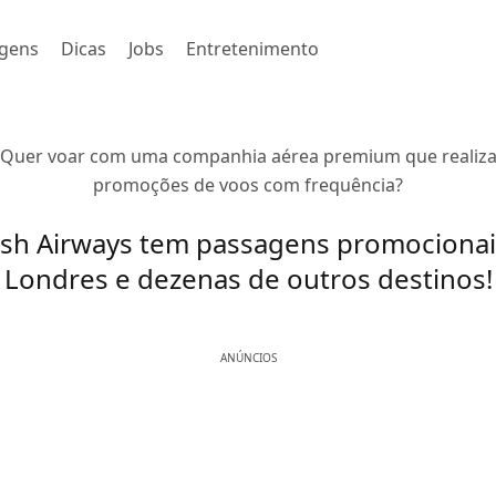
gens
Dicas
Jobs
Entretenimento
Quer voar com uma companhia aérea premium que realiz
promoções de voos com frequência?
tish Airways tem passagens promocionai
Londres e dezenas de outros destinos!
ANÚNCIOS