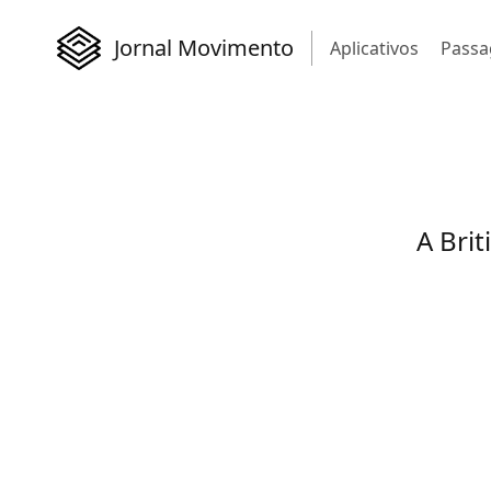
Jornal Movimento
Aplicativos
Passa
A Bri