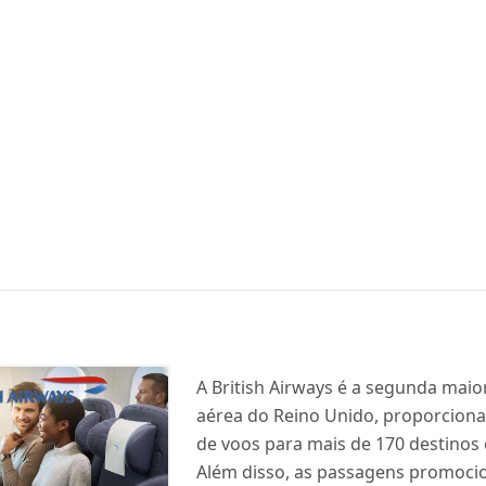
A British Airways é a segunda mai
aérea do Reino Unido, proporciona
de voos para mais de 170 destinos 
Além disso, as passagens promoci