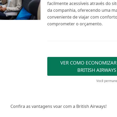
facilmente acessíveis através do sit
da companhia, oferecendo uma ma
conveniente de viajar com confort
comprometer o orçamento.
VER COMO ECONOMIZAR
BRITISH AIRWAYS
Você permane
Confira as vantagens voar com a British Airways!