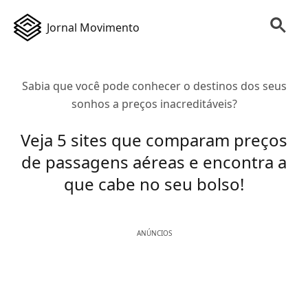
Jornal Movimento
Sabia que você pode conhecer o destinos dos seus
sonhos a preços inacreditáveis?
Veja 5 sites que comparam preços
de passagens aéreas e encontra a
que cabe no seu bolso!
ANÚNCIOS