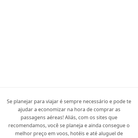
Se planejar para viajar é sempre necessário e pode te
ajudar a economizar na hora de comprar as
passagens aéreas! Aliás, com os sites que
recomendamos, você se planeja e ainda consegue o
melhor preço em voos, hotéis e até aluguel de