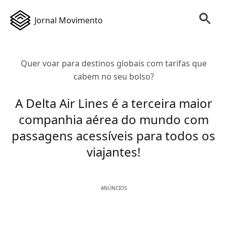
Jornal Movimento
Quer voar para destinos globais com tarifas que
cabem no seu bolso?
A Delta Air Lines é a terceira maior
companhia aérea do mundo com
passagens acessíveis para todos os
viajantes!
ANÚNCIOS