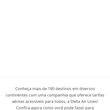
Conheça mais de 180 destinos em diversos
continentes com uma companhia que oferece tarifas
aéreas acessíveis para todos, a Delta Air Lines!
Confira agora como você pode fazer para