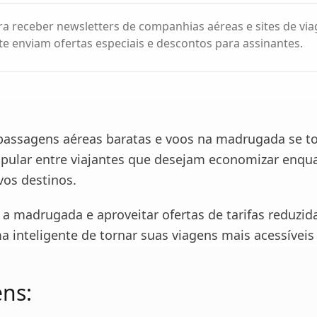
ra receber newsletters de companhias aéreas e sites de via
 enviam ofertas especiais e descontos para assinantes.
passagens aéreas baratas e voos na madrugada se 
opular entre viajantes que desejam economizar enqu
os destinos.
 a madrugada e aproveitar ofertas de tarifas reduzid
a inteligente de tornar suas viagens mais acessíveis
ns: