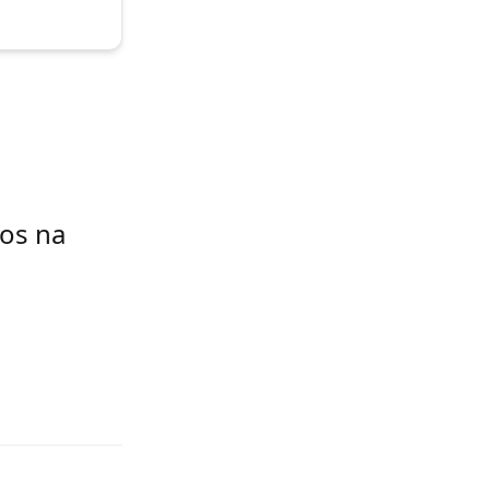
os na