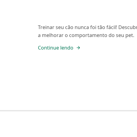
Treinar seu cão nunca foi tão fácil! Desc
a melhorar o comportamento do seu pet.
Continue lendo