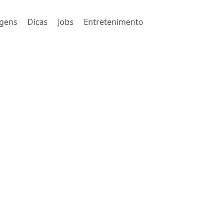
gens
Dicas
Jobs
Entretenimento