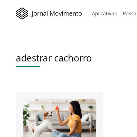
Jornal Movimento
Aplicativos
Passa
adestrar cachorro