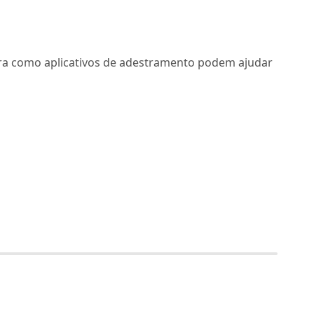
ubra como aplicativos de adestramento podem ajudar