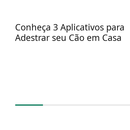
Conheça 3 Aplicativos para
Adestrar seu Cão em Casa