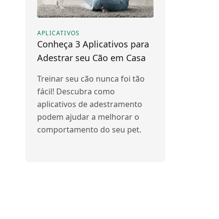
APLICATIVOS
Conheça 3 Aplicativos para
Adestrar seu Cão em Casa
Treinar seu cão nunca foi tão
fácil! Descubra como
aplicativos de adestramento
podem ajudar a melhorar o
comportamento do seu pet.