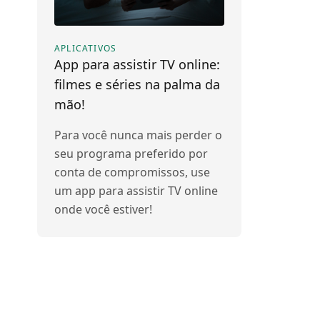
APLICATIVOS
App para assistir TV online:
filmes e séries na palma da
mão!
Para você nunca mais perder o
seu programa preferido por
conta de compromissos, use
um app para assistir TV online
onde você estiver!