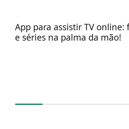
App para assistir TV online: 
e séries na palma da mão!