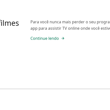
filmes
Para você nunca mais perder o seu progr
app para assistir TV online onde você estiv
Continue lendo