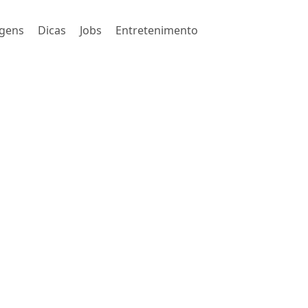
gens
Dicas
Jobs
Entretenimento