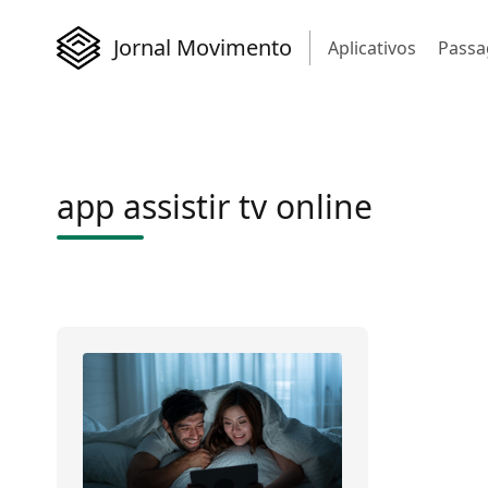
Jornal Movimento
Aplicativos
Passa
app assistir tv online