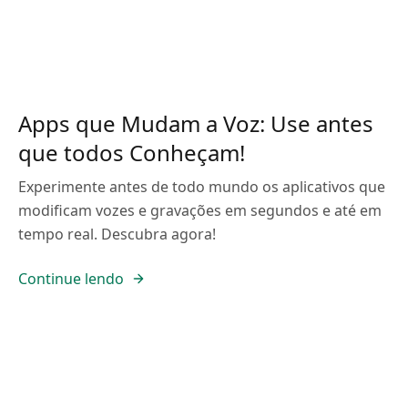
Apps que Mudam a Voz: Use antes
que todos Conheçam!
Experimente antes de todo mundo os aplicativos que
modificam vozes e gravações em segundos e até em
tempo real. Descubra agora!
Continue lendo