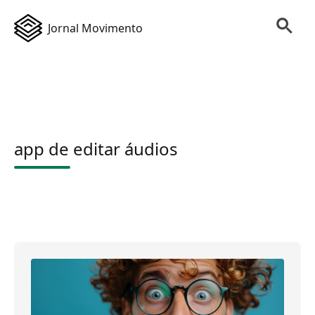
Jornal Movimento
app de editar áudios