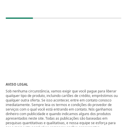
AVISO LEGAL
Sob nenhuma circunstância, vamos exigir que você pague para liberar
qualquer tipo de produto, incluindo cartões de crédito, empréstimos ou
qualquer outra oferta. Se isso acontecer, entre em contato conosco
imediatamente. Sempre leia os termos e condições do provedor de
serviços com o qual você está entrando em contato. Nós ganhamos
dinheiro com publicidade e quando indicamos alguns dos produtos
apresentados neste site. Todas as publicações são baseadas em
pesquisas quantitativas e qualitativas, e nossa equipe se esforça para