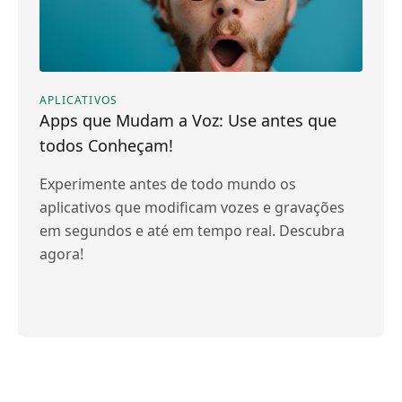
APLICATIVOS
Apps que Mudam a Voz: Use antes que
todos Conheçam!
Experimente antes de todo mundo os
aplicativos que modificam vozes e gravações
em segundos e até em tempo real. Descubra
agora!