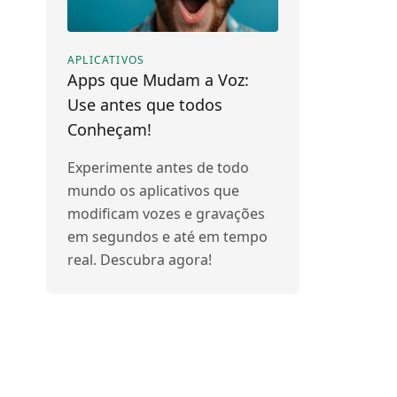
APLICATIVOS
Apps que Mudam a Voz:
Use antes que todos
Conheçam!
Experimente antes de todo
mundo os aplicativos que
modificam vozes e gravações
em segundos e até em tempo
real. Descubra agora!