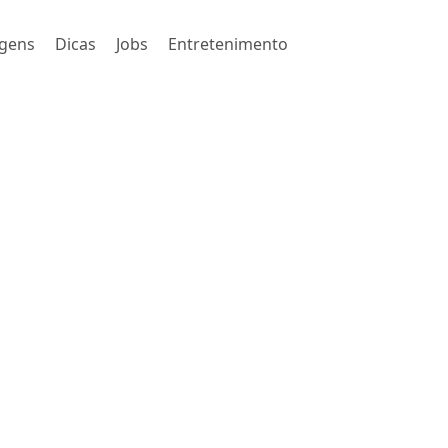
gens
Dicas
Jobs
Entretenimento