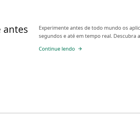
 antes
Experimente antes de todo mundo os apli
segundos e até em tempo real. Descubra 
Continue lendo