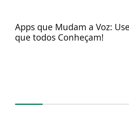
Apps que Mudam a Voz: Use
que todos Conheçam!