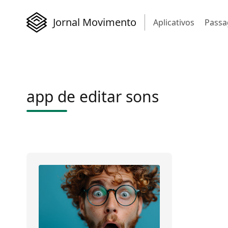
Jornal Movimento
Aplicativos
Passa
app de editar sons