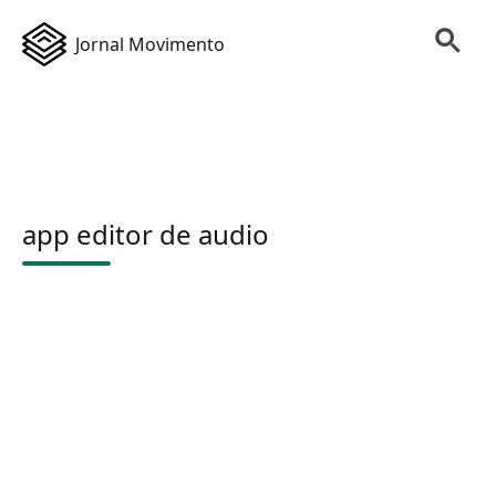
Jornal Movimento
app editor de audio