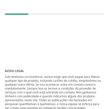
AVISO LEGAL
Sob nenhuma circunstância, vamos exigir que você pague para liberar
qualquer tipo de produto, incluindo cartões de crédito, empréstimos ou
qualquer outra oferta. Se isso acontecer, entre em contato conosco
imediatamente. Sempre leia os termos e condições do provedor de
serviços com o qual você está entrando em contato. Nós ganhamos
dinheiro com publicidade e quando indicamos alguns dos produtos
apresentados neste site. Todas as publicações são baseadas em
pesquisas quantitativas e qualitativas, e nossa equipe se esforça para
ser o mais justo possível ao comparar opções concorrentes.