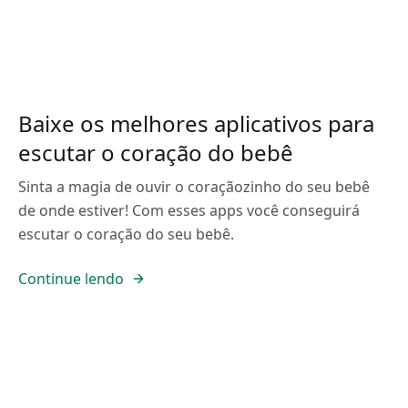
Baixe os melhores aplicativos para
escutar o coração do bebê
Sinta a magia de ouvir o coraçãozinho do seu bebê
de onde estiver! Com esses apps você conseguirá
escutar o coração do seu bebê.
Continue lendo