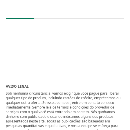
AVISO LEGAL
Sob nenhuma circunstância, vamos exigir que você pague para liberar
qualquer tipo de produto, incluindo cartões de crédito, empréstimos ou
qualquer outra oferta. Se isso acontecer, entre em contato conosco
imediatamente. Sempre leia os termos e condições do provedor de
serviços com o qual você está entrando em contato. Nós ganhamos
dinheiro com publicidade e quando indicamos alguns dos produtos
apresentados neste site. Todas as publicações são baseadas em
pesquisas quantitativas e qualitativas, e nossa equipe se esforça para