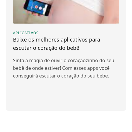
APLICATIVOS
Baixe os melhores aplicativos para
escutar o coração do bebê
Sinta a magia de ouvir o coraçãozinho do seu
bebê de onde estiver! Com esses apps você
conseguirá escutar o coração do seu bebê.