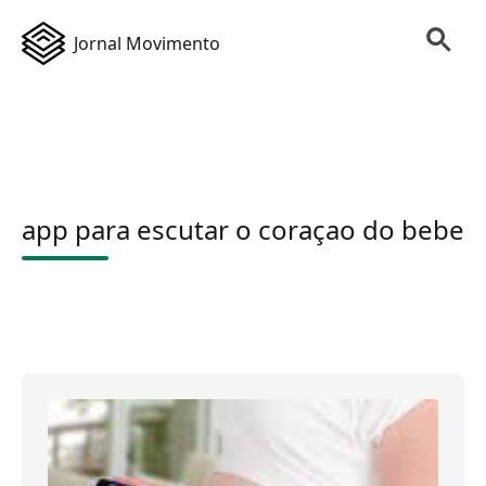
Jornal Movimento
app para escutar o coraçao do bebe