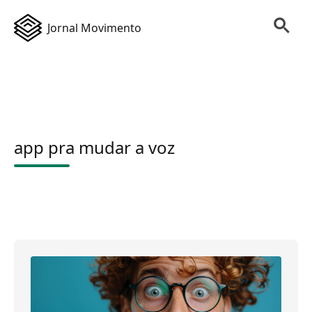
Jornal Movimento
app pra mudar a voz