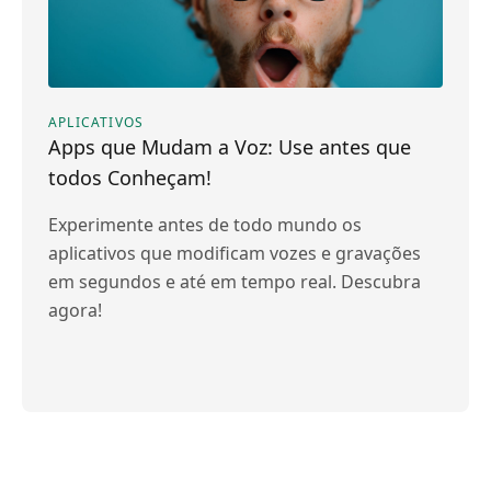
APLICATIVOS
Apps que Mudam a Voz: Use antes que
todos Conheçam!
Experimente antes de todo mundo os
aplicativos que modificam vozes e gravações
em segundos e até em tempo real. Descubra
agora!