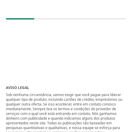
AVISO LEGAL
Sob nenhuma circunstância, vamos exigir que você pague para liberar
qualquer tipo de produto, incluindo cartões de crédito, empréstimos ou
qualquer outra oferta. Se isso acontecer, entre em contato conosco
imediatamente. Sempre leia os termos e condições do provedor de
serviços com o qual você está entrando em contato. Nós ganhamos
dinheiro com publicidade e quando indicamos alguns dos produtos
apresentados neste site. Todas as publicações são baseadas em
pesquisas quantitativas e qualitativas, e nossa equipe se esforça para