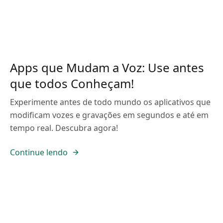
Apps que Mudam a Voz: Use antes
que todos Conheçam!
Experimente antes de todo mundo os aplicativos que
modificam vozes e gravações em segundos e até em
tempo real. Descubra agora!
Continue lendo