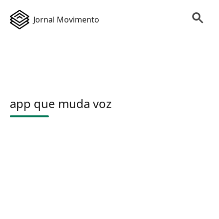
Jornal Movimento
app que muda voz