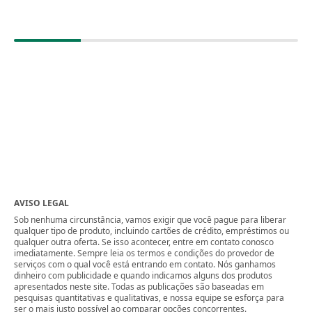
AVISO LEGAL
Sob nenhuma circunstância, vamos exigir que você pague para liberar
qualquer tipo de produto, incluindo cartões de crédito, empréstimos ou
qualquer outra oferta. Se isso acontecer, entre em contato conosco
imediatamente. Sempre leia os termos e condições do provedor de
serviços com o qual você está entrando em contato. Nós ganhamos
dinheiro com publicidade e quando indicamos alguns dos produtos
apresentados neste site. Todas as publicações são baseadas em
pesquisas quantitativas e qualitativas, e nossa equipe se esforça para
ser o mais justo possível ao comparar opções concorrentes.