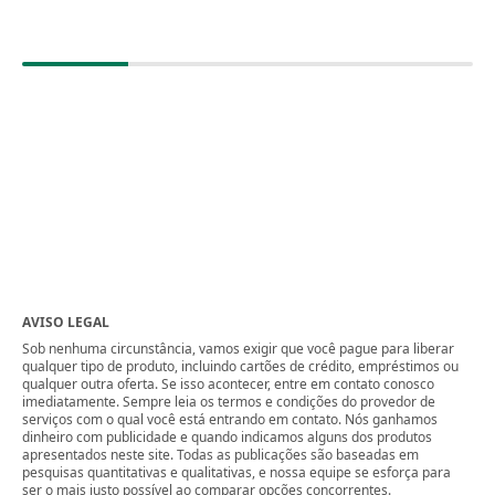
AVISO LEGAL
Sob nenhuma circunstância, vamos exigir que você pague para liberar
qualquer tipo de produto, incluindo cartões de crédito, empréstimos ou
qualquer outra oferta. Se isso acontecer, entre em contato conosco
imediatamente. Sempre leia os termos e condições do provedor de
serviços com o qual você está entrando em contato. Nós ganhamos
dinheiro com publicidade e quando indicamos alguns dos produtos
apresentados neste site. Todas as publicações são baseadas em
pesquisas quantitativas e qualitativas, e nossa equipe se esforça para
ser o mais justo possível ao comparar opções concorrentes.