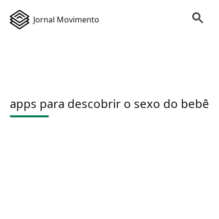
Jornal Movimento
apps para descobrir o sexo do bebê