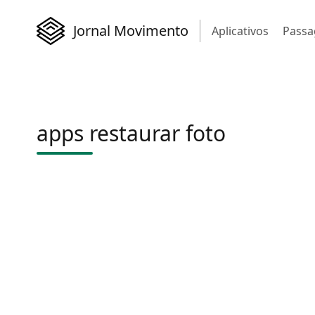
Jornal Movimento
Aplicativos
Passa
apps restaurar foto