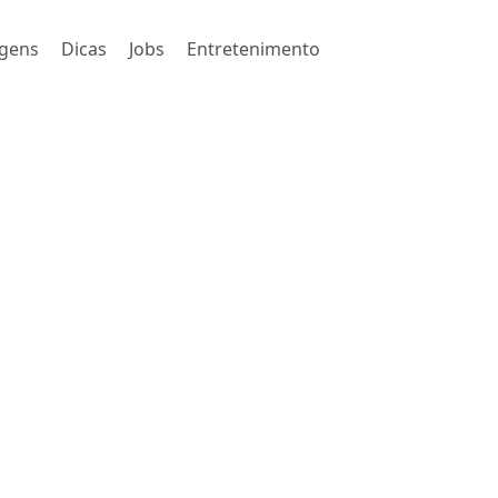
gens
Dicas
Jobs
Entretenimento