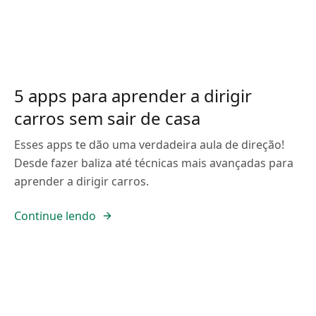
5 apps para aprender a dirigir
carros sem sair de casa
Esses apps te dão uma verdadeira aula de direção!
Desde fazer baliza até técnicas mais avançadas para
aprender a dirigir carros.
Continue lendo