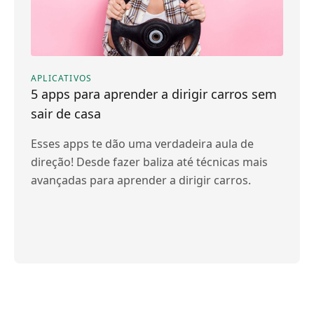
APLICATIVOS
5 apps para aprender a dirigir carros sem
sair de casa
Esses apps te dão uma verdadeira aula de
direção! Desde fazer baliza até técnicas mais
avançadas para aprender a dirigir carros.