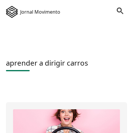
Jornal Movimento
aprender a dirigir carros