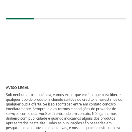
AVISO LEGAL
Sob nenhuma circunstância, vamos exigir que você pague para liberar
qualquer tipo de produto, incluindo cartões de crédito, empréstimos ou
qualquer outra oferta. Se isso acontecer, entre em contato conosco
imediatamente. Sempre leia os termos e condições do provedor de
serviços com o qual você está entrando em contato. Nós ganhamos
dinheiro com publicidade e quando indicamos alguns dos produtos
apresentados neste site. Todas as publicações são baseadas em
pesquisas quantitativas e qualitativas, e nossa equipe se esforça para