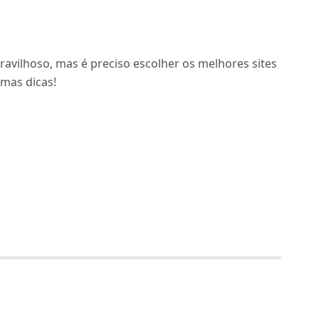
vilhoso, mas é preciso escolher os melhores sites
mas dicas!