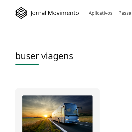
Jornal Movimento
Aplicativos
Passa
buser viagens