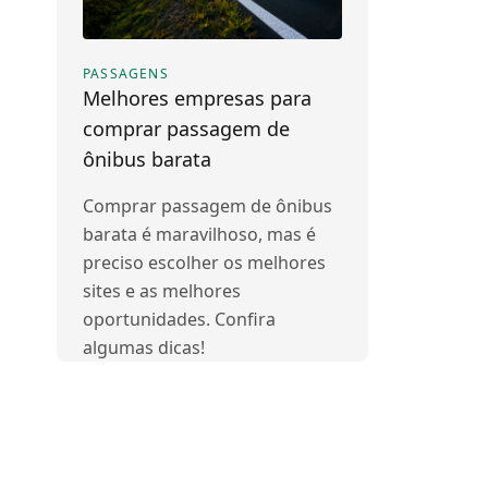
PASSAGENS
Melhores empresas para
comprar passagem de
ônibus barata
Comprar passagem de ônibus
barata é maravilhoso, mas é
preciso escolher os melhores
sites e as melhores
oportunidades. Confira
algumas dicas!