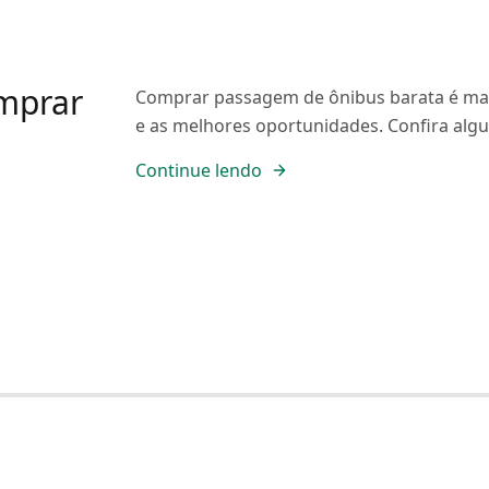
mprar
Comprar passagem de ônibus barata é mara
e as melhores oportunidades. Confira algu
Continue lendo