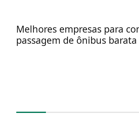
Melhores empresas para co
passagem de ônibus barata