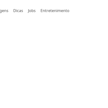
gens
Dicas
Jobs
Entretenimento