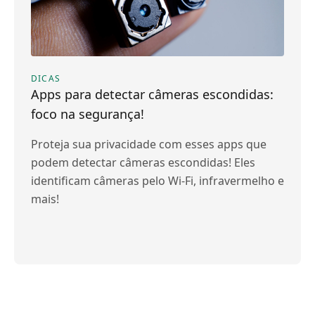
DICAS
Apps para detectar câmeras escondidas:
foco na segurança!
Proteja sua privacidade com esses apps que
podem detectar câmeras escondidas! Eles
identificam câmeras pelo Wi-Fi, infravermelho e
mais!