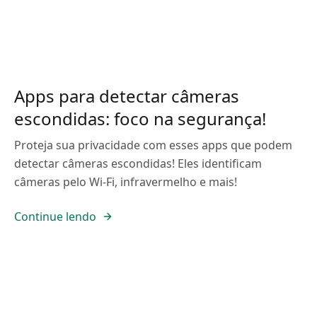
Apps para detectar câmeras
escondidas: foco na segurança!
Proteja sua privacidade com esses apps que podem
detectar câmeras escondidas! Eles identificam
câmeras pelo Wi-Fi, infravermelho e mais!
Continue lendo