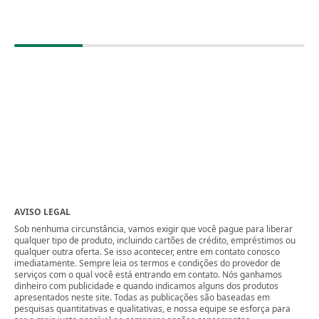
AVISO LEGAL
Sob nenhuma circunstância, vamos exigir que você pague para liberar
qualquer tipo de produto, incluindo cartões de crédito, empréstimos ou
qualquer outra oferta. Se isso acontecer, entre em contato conosco
imediatamente. Sempre leia os termos e condições do provedor de
serviços com o qual você está entrando em contato. Nós ganhamos
dinheiro com publicidade e quando indicamos alguns dos produtos
apresentados neste site. Todas as publicações são baseadas em
pesquisas quantitativas e qualitativas, e nossa equipe se esforça para