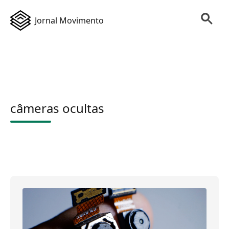
Jornal Movimento
câmeras ocultas