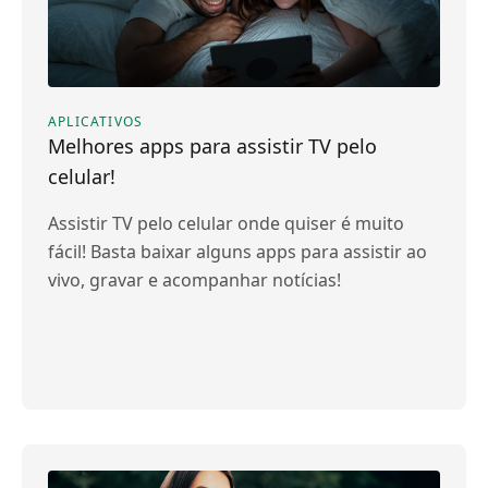
APLICATIVOS
Melhores apps para assistir TV pelo
celular!
Assistir TV pelo celular onde quiser é muito
fácil! Basta baixar alguns apps para assistir ao
vivo, gravar e acompanhar notícias!