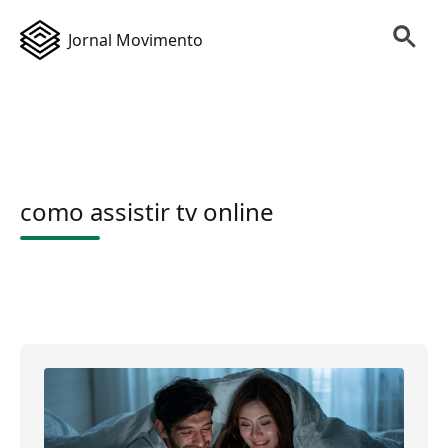
Jornal Movimento
como assistir tv online