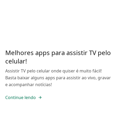
Melhores apps para assistir TV pelo
celular!
Assistir TV pelo celular onde quiser é muito fácil!
Basta baixar alguns apps para assistir ao vivo, gravar
e acompanhar notícias!
Continue lendo