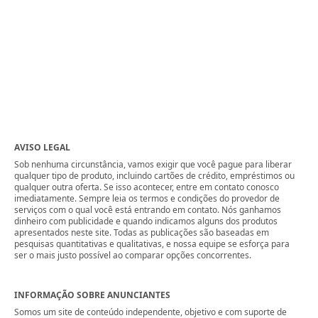
AVISO LEGAL
Sob nenhuma circunstância, vamos exigir que você pague para liberar
qualquer tipo de produto, incluindo cartões de crédito, empréstimos ou
qualquer outra oferta. Se isso acontecer, entre em contato conosco
imediatamente. Sempre leia os termos e condições do provedor de
serviços com o qual você está entrando em contato. Nós ganhamos
dinheiro com publicidade e quando indicamos alguns dos produtos
apresentados neste site. Todas as publicações são baseadas em
pesquisas quantitativas e qualitativas, e nossa equipe se esforça para
ser o mais justo possível ao comparar opções concorrentes.
INFORMAÇÃO SOBRE ANUNCIANTES
Somos um site de conteúdo independente, objetivo e com suporte de