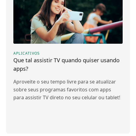
APLICATIVOS
Que tal assistir TV quando quiser usando
apps?
Aproveite o seu tempo livre para se atualizar
sobre seus programas favoritos com apps
para assistir TV direto no seu celular ou tablet!