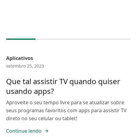
Aplicativos
setembro 25, 2023
Que tal assistir TV quando quiser
usando apps?
Aproveite o seu tempo livre para se atualizar sobre
seus programas favoritos com apps para assistir TV
direto no seu celular ou tablet!
Continue lendo