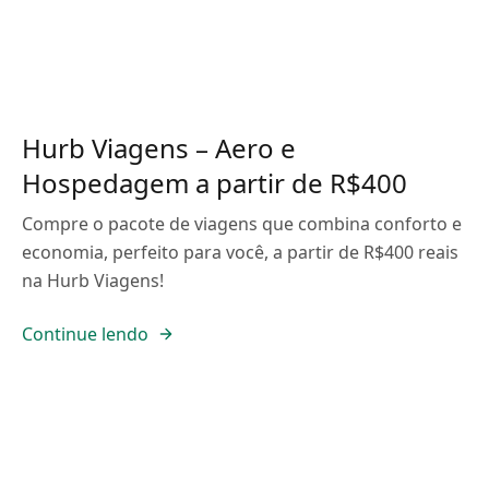
Hurb Viagens – Aero e
Hospedagem a partir de R$400
Compre o pacote de viagens que combina conforto e
economia, perfeito para você, a partir de R$400 reais
na Hurb Viagens!
Continue lendo