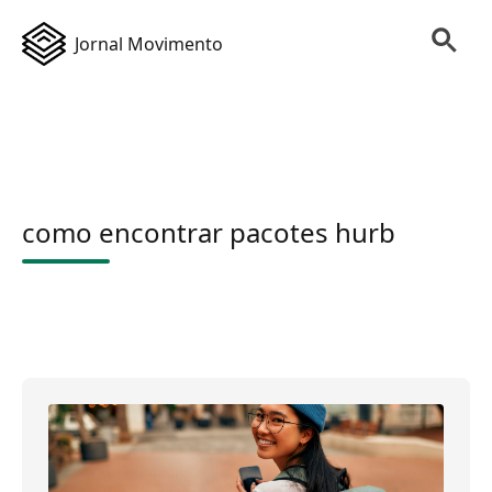
Jornal Movimento
como encontrar pacotes hurb