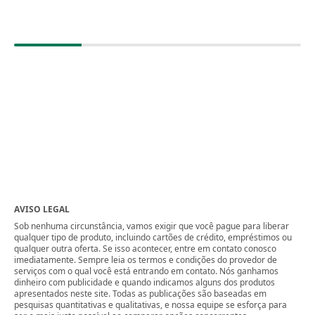
AVISO LEGAL
Sob nenhuma circunstância, vamos exigir que você pague para liberar
qualquer tipo de produto, incluindo cartões de crédito, empréstimos ou
qualquer outra oferta. Se isso acontecer, entre em contato conosco
imediatamente. Sempre leia os termos e condições do provedor de
serviços com o qual você está entrando em contato. Nós ganhamos
dinheiro com publicidade e quando indicamos alguns dos produtos
apresentados neste site. Todas as publicações são baseadas em
pesquisas quantitativas e qualitativas, e nossa equipe se esforça para