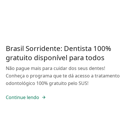
Brasil Sorridente: Dentista 100%
gratuito disponível para todos
Não pague mais para cuidar dos seus dentes!
Conheça o programa que te dá acesso a tratamento
odontológico 100% gratuito pelo SUS!
Continue lendo