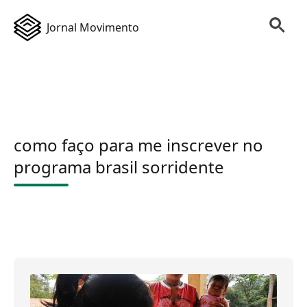
Jornal Movimento
como faço para me inscrever no
programa brasil sorridente