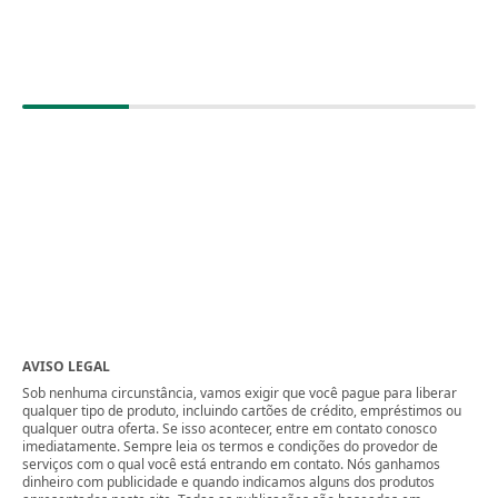
AVISO LEGAL
Sob nenhuma circunstância, vamos exigir que você pague para liberar
qualquer tipo de produto, incluindo cartões de crédito, empréstimos ou
qualquer outra oferta. Se isso acontecer, entre em contato conosco
imediatamente. Sempre leia os termos e condições do provedor de
serviços com o qual você está entrando em contato. Nós ganhamos
dinheiro com publicidade e quando indicamos alguns dos produtos