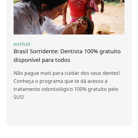
AUXÍLIO
Brasil Sorridente: Dentista 100% gratuito
disponível para todos
Não pague mais para cuidar dos seus dentes!
Conheça o programa que te dá acesso a
tratamento odontológico 100% gratuito pelo
SUS!