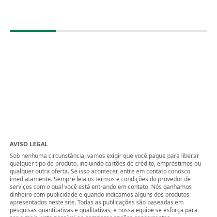
AVISO LEGAL
Sob nenhuma circunstância, vamos exigir que você pague para liberar
qualquer tipo de produto, incluindo cartões de crédito, empréstimos ou
qualquer outra oferta. Se isso acontecer, entre em contato conosco
imediatamente. Sempre leia os termos e condições do provedor de
serviços com o qual você está entrando em contato. Nós ganhamos
dinheiro com publicidade e quando indicamos alguns dos produtos
apresentados neste site. Todas as publicações são baseadas em
pesquisas quantitativas e qualitativas, e nossa equipe se esforça para