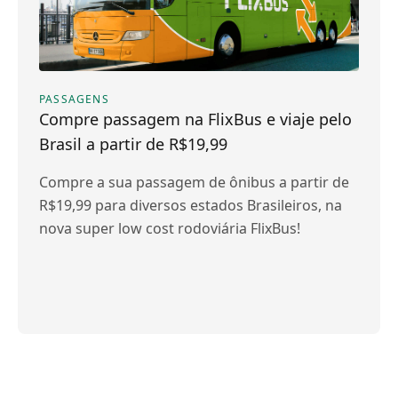
PASSAGENS
Compre passagem na FlixBus e viaje pelo
Brasil a partir de R$19,99
Compre a sua passagem de ônibus a partir de
R$19,99 para diversos estados Brasileiros, na
nova super low cost rodoviária FlixBus!