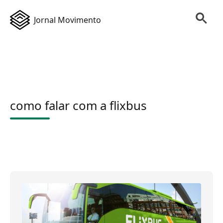
Jornal Movimento
como falar com a flixbus