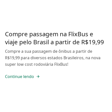
Compre passagem na FlixBus e
viaje pelo Brasil a partir de R$19,99
Compre a sua passagem de ônibus a partir de
R$19,99 para diversos estados Brasileiros, na nova
super low cost rodoviária FlixBus!
Continue lendo