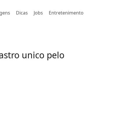
gens
Dicas
Jobs
Entretenimento
astro unico pelo