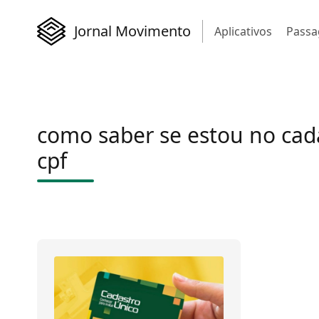
Jornal Movimento
Aplicativos
Passa
como saber se estou no cad
cpf