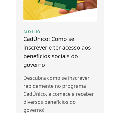
AUXÍLIO
CadÚnico: Como se
inscrever e ter acesso aos
benefícios sociais do
governo
Descubra como se inscrever
rapidamente no programa
CadÚnico, e comece a receber
diversos benefícios do
governo!