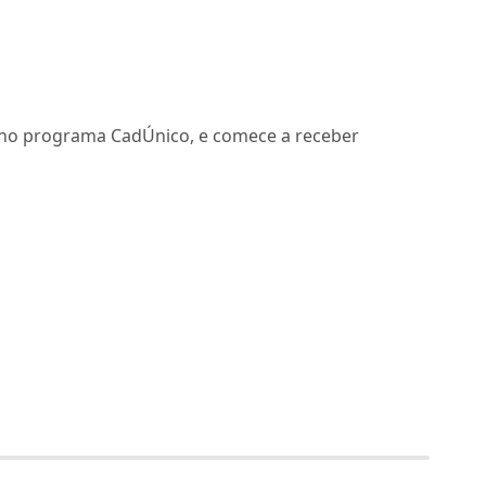
no programa CadÚnico, e comece a receber