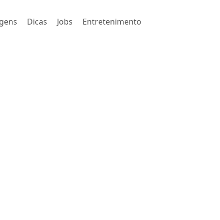
gens
Dicas
Jobs
Entretenimento