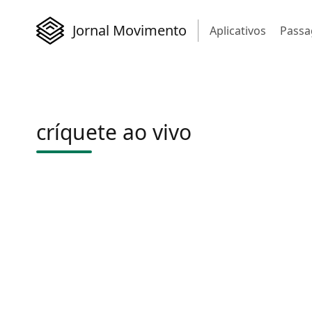
Jornal Movimento
Aplicativos
Passa
críquete ao vivo