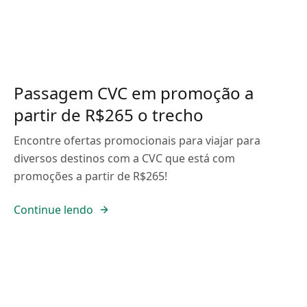
Passagem CVC em promoção a
partir de R$265 o trecho
Encontre ofertas promocionais para viajar para
diversos destinos com a CVC que está com
promoções a partir de R$265!
Continue lendo