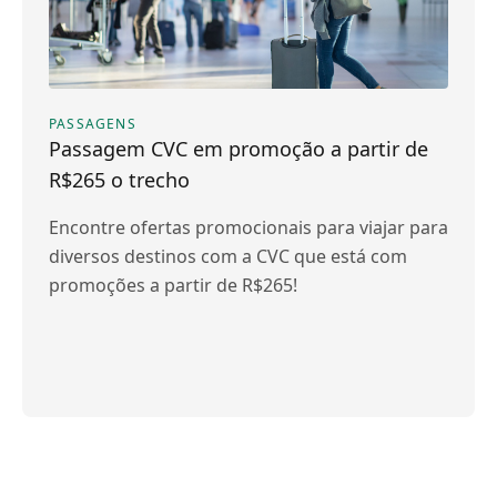
PASSAGENS
Passagem CVC em promoção a partir de
R$265 o trecho
Encontre ofertas promocionais para viajar para
diversos destinos com a CVC que está com
promoções a partir de R$265!