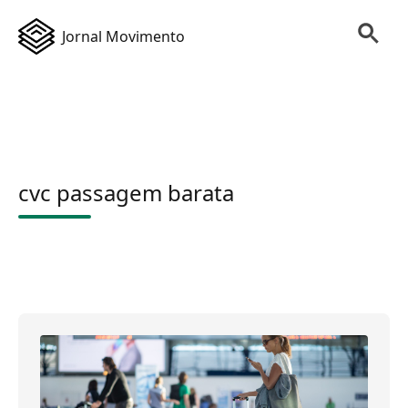
Jornal Movimento
cvc passagem barata