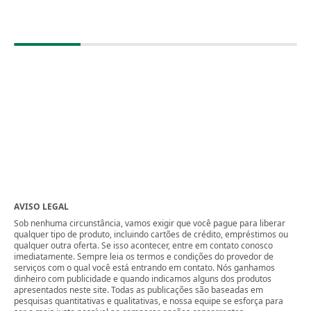
AVISO LEGAL
Sob nenhuma circunstância, vamos exigir que você pague para liberar
qualquer tipo de produto, incluindo cartões de crédito, empréstimos ou
qualquer outra oferta. Se isso acontecer, entre em contato conosco
imediatamente. Sempre leia os termos e condições do provedor de
serviços com o qual você está entrando em contato. Nós ganhamos
dinheiro com publicidade e quando indicamos alguns dos produtos
apresentados neste site. Todas as publicações são baseadas em
pesquisas quantitativas e qualitativas, e nossa equipe se esforça para