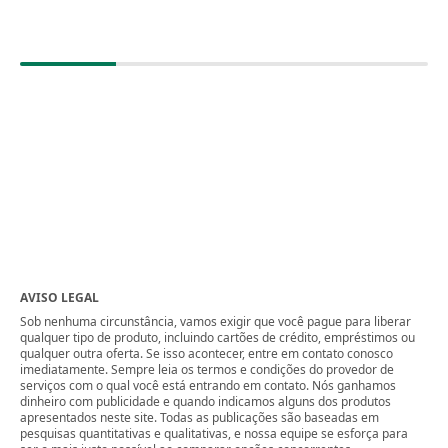
AVISO LEGAL
Sob nenhuma circunstância, vamos exigir que você pague para liberar
qualquer tipo de produto, incluindo cartões de crédito, empréstimos ou
qualquer outra oferta. Se isso acontecer, entre em contato conosco
imediatamente. Sempre leia os termos e condições do provedor de
serviços com o qual você está entrando em contato. Nós ganhamos
dinheiro com publicidade e quando indicamos alguns dos produtos
apresentados neste site. Todas as publicações são baseadas em
pesquisas quantitativas e qualitativas, e nossa equipe se esforça para