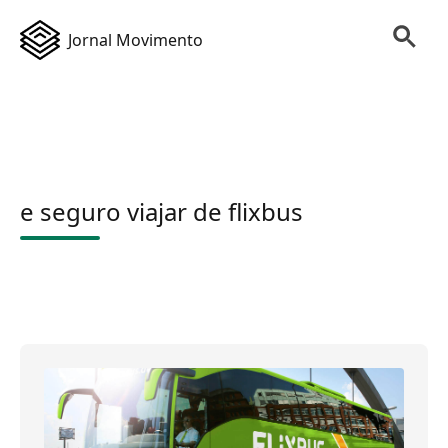
Jornal Movimento
e seguro viajar de flixbus