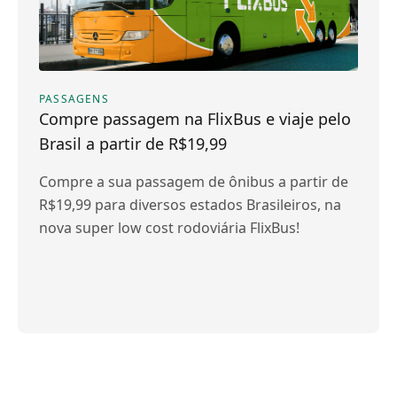
PASSAGENS
Compre passagem na FlixBus e viaje pelo
Brasil a partir de R$19,99
Compre a sua passagem de ônibus a partir de
R$19,99 para diversos estados Brasileiros, na
nova super low cost rodoviária FlixBus!