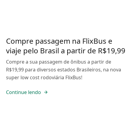
Compre passagem na FlixBus e
viaje pelo Brasil a partir de R$19,99
Compre a sua passagem de ônibus a partir de
R$19,99 para diversos estados Brasileiros, na nova
super low cost rodoviária FlixBus!
Continue lendo