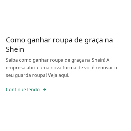
Como ganhar roupa de graça na
Shein
Saiba como ganhar roupa de graça na Shein! A
empresa abriu uma nova forma de você renovar o
seu guarda roupa! Veja aqui.
Continue lendo