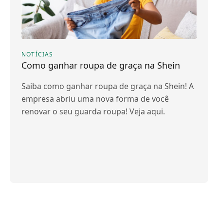
NOTÍCIAS
Como ganhar roupa de graça na Shein
Saiba como ganhar roupa de graça na Shein! A
empresa abriu uma nova forma de você
renovar o seu guarda roupa! Veja aqui.