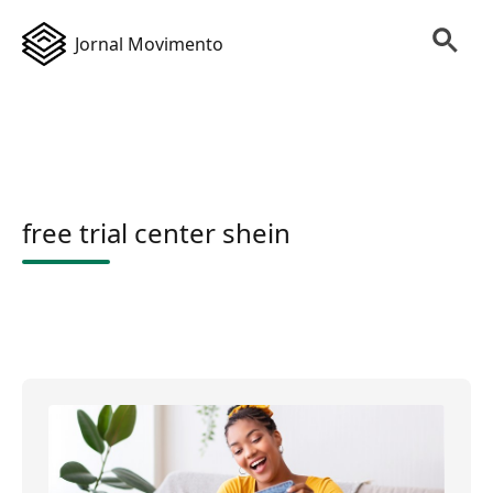
Jornal Movimento
free trial center shein