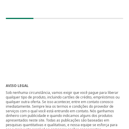
AVISO LEGAL
Sob nenhuma circunstância, vamos exigir que você pague para liberar
qualquer tipo de produto, incluindo cartões de crédito, empréstimos ou
qualquer outra oferta. Se isso acontecer, entre em contato conosco
imediatamente. Sempre leia os termos e condições do provedor de
serviços com o qual você está entrando em contato. Nós ganhamos
dinheiro com publicidade e quando indicamos alguns dos produtos
apresentados neste site. Todas as publicações são baseadas em
pesquisas quantitativas e qualitativas, e nossa equipe se esforça para