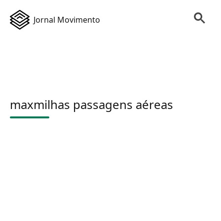
Jornal Movimento
maxmilhas passagens aéreas