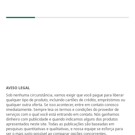
AVISO LEGAL
Sob nenhuma circunstância, vamos exigir que você pague para liberar
qualquer tipo de produto, incluindo cartões de crédito, empréstimos ou
qualquer outra oferta. Se isso acontecer, entre em contato conosco
imediatamente. Sempre leia os termos e condições do provedor de
serviços com o qual você está entrando em contato. Nós ganhamos
dinheiro com publicidade e quando indicamos alguns dos produtos
apresentados neste site. Todas as publicações são baseadas em
pesquisas quantitativas e qualitativas, e nossa equipe se esforça para
ser o mais justo possível ao comparar opções concorrentes.