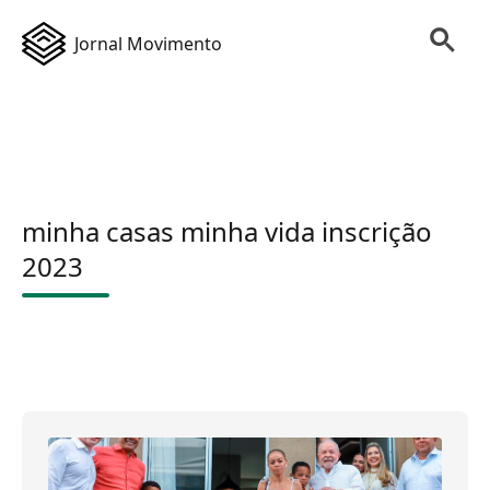
Jornal Movimento
minha casas minha vida inscrição
2023