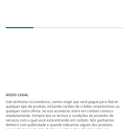
AVISO LEGAL
Sob nenhuma circunstância, vamos exigir que você pague para liberar
qualquer tipo de produto, incluindo cartões de crédito, empréstimos ou
qualquer outra oferta. Se isso acontecer, entre em contato conosco
imediatamente. Sempre leia os termos e condições do provedor de
serviços com o qual você está entrando em contato. Nós ganhamos
dinheiro com publicidade e quando indicamos alguns dos produtos