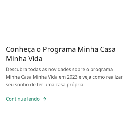
Conheça o Programa Minha Casa
Minha Vida
Descubra todas as novidades sobre o programa
Minha Casa Minha Vida em 2023 e veja como realizar
seu sonho de ter uma casa própria.
Continue lendo