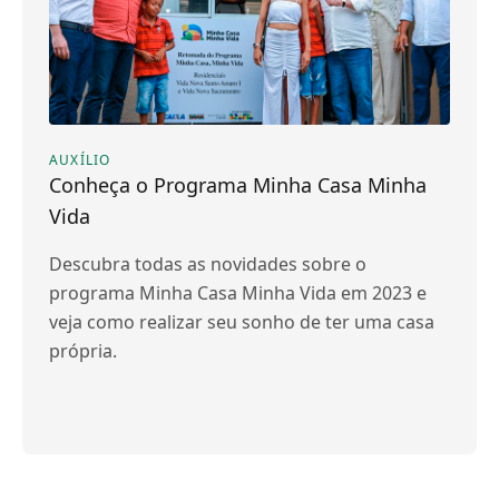
AUXÍLIO
Conheça o Programa Minha Casa Minha
Vida
Descubra todas as novidades sobre o
programa Minha Casa Minha Vida em 2023 e
veja como realizar seu sonho de ter uma casa
própria.