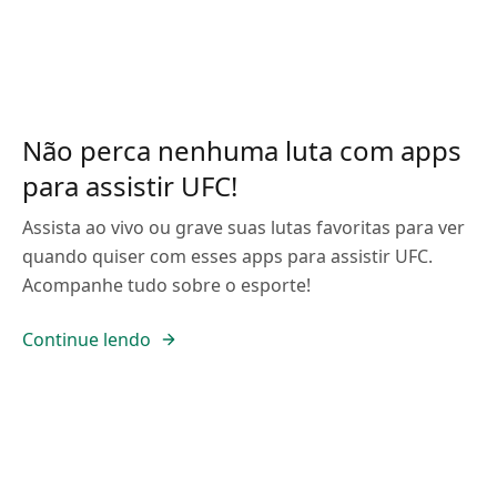
Não perca nenhuma luta com apps
para assistir UFC!
Assista ao vivo ou grave suas lutas favoritas para ver
quando quiser com esses apps para assistir UFC.
Acompanhe tudo sobre o esporte!
Continue lendo