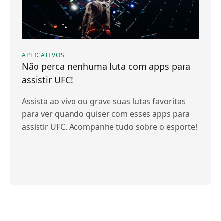
APLICATIVOS
Não perca nenhuma luta com apps para
assistir UFC!
Assista ao vivo ou grave suas lutas favoritas
para ver quando quiser com esses apps para
assistir UFC. Acompanhe tudo sobre o esporte!