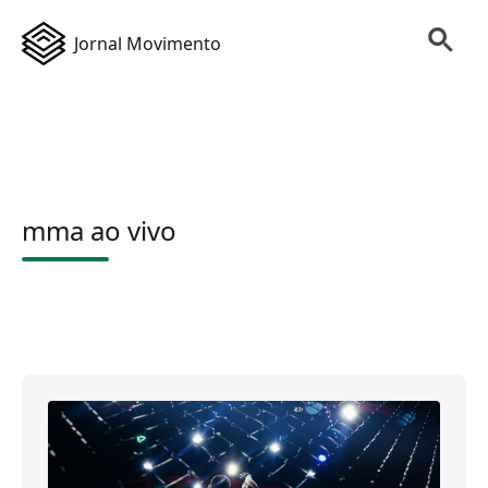
Jornal Movimento
mma ao vivo