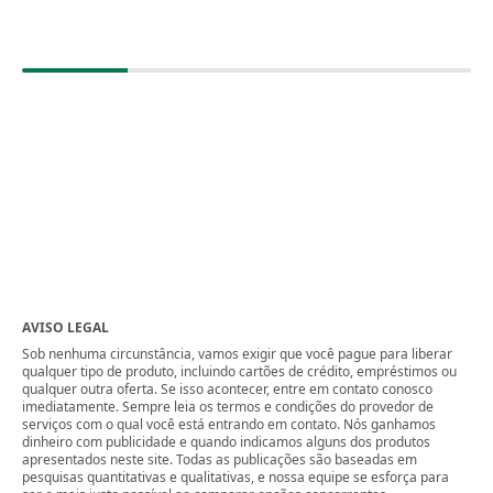
AVISO LEGAL
Sob nenhuma circunstância, vamos exigir que você pague para liberar
qualquer tipo de produto, incluindo cartões de crédito, empréstimos ou
qualquer outra oferta. Se isso acontecer, entre em contato conosco
imediatamente. Sempre leia os termos e condições do provedor de
serviços com o qual você está entrando em contato. Nós ganhamos
dinheiro com publicidade e quando indicamos alguns dos produtos
apresentados neste site. Todas as publicações são baseadas em
pesquisas quantitativas e qualitativas, e nossa equipe se esforça para