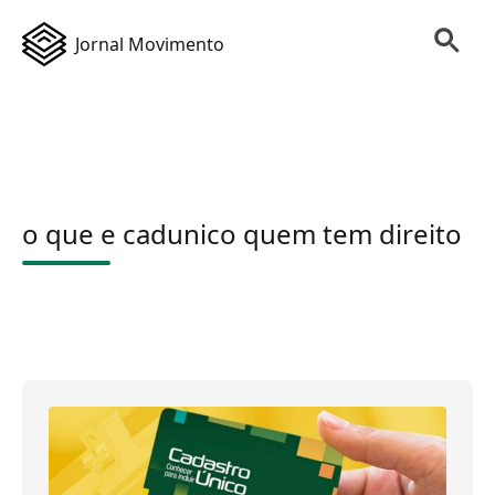
Jornal Movimento
o que e cadunico quem tem direito