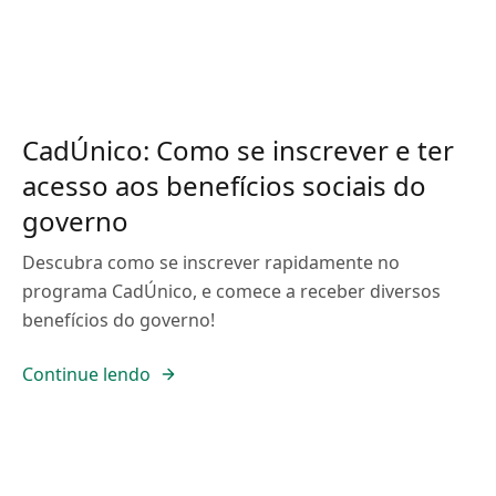
CadÚnico: Como se inscrever e ter
acesso aos benefícios sociais do
governo
Descubra como se inscrever rapidamente no
programa CadÚnico, e comece a receber diversos
benefícios do governo!
Continue lendo