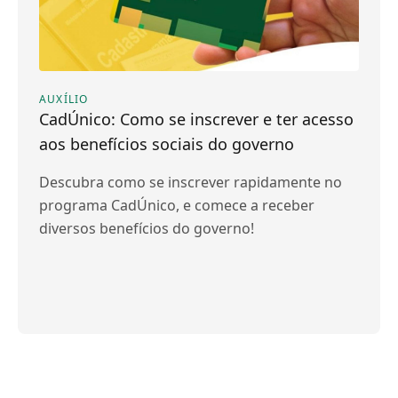
AUXÍLIO
CadÚnico: Como se inscrever e ter acesso
aos benefícios sociais do governo
Descubra como se inscrever rapidamente no
programa CadÚnico, e comece a receber
diversos benefícios do governo!