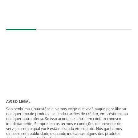
AVISO LEGAL
Sob nenhuma circunstância, vamos exigir que você pague para liberar
qualquer tipo de produto, incluindo cartões de crédito, empréstimos ou
qualquer outra oferta. Se isso acontecer, entre em contato conosco
imediatamente. Sempre leia os termos e condições do provedor de
serviços com o qual você está entrando em contato. Nós ganhamos
dinheiro com publicidade e quando indicamos alguns dos produtos