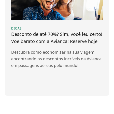
DICAS
Desconto de até 70%? Sim, você leu certo!
Voe barato com a Avianca! Reserve hoje
Descubra como economizar na sua viagem,
encontrando os descontos incríveis da Avianca
em passagens aéreas pelo mundo!