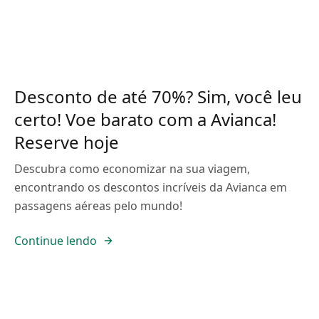
Desconto de até 70%? Sim, você leu
certo! Voe barato com a Avianca!
Reserve hoje
Descubra como economizar na sua viagem,
encontrando os descontos incríveis da Avianca em
passagens aéreas pelo mundo!
Continue lendo