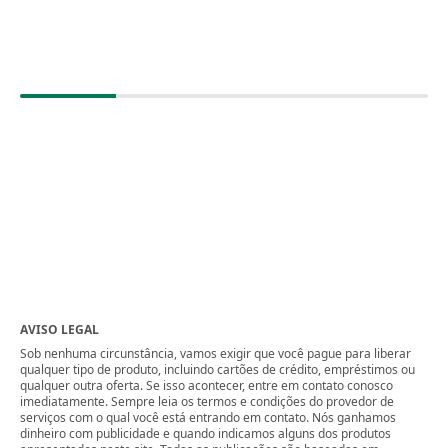
AVISO LEGAL
Sob nenhuma circunstância, vamos exigir que você pague para liberar
qualquer tipo de produto, incluindo cartões de crédito, empréstimos ou
qualquer outra oferta. Se isso acontecer, entre em contato conosco
imediatamente. Sempre leia os termos e condições do provedor de
serviços com o qual você está entrando em contato. Nós ganhamos
dinheiro com publicidade e quando indicamos alguns dos produtos