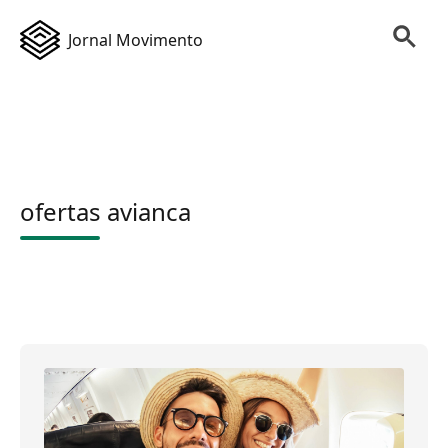
Jornal Movimento
ofertas avianca