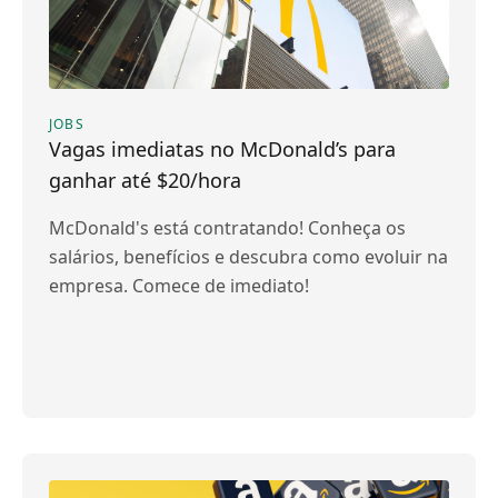
JOBS
Vagas imediatas no McDonald’s para
ganhar até $20/hora
McDonald's está contratando! Conheça os
salários, benefícios e descubra como evoluir na
empresa. Comece de imediato!