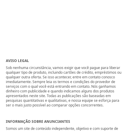
AVISO LEGAL
Sob nenhuma circunstância, vamos exigir que você pague para liberar
qualquer tipo de produto, incluindo cartões de crédito, empréstimos ou
qualquer outra oferta. Se isso acontecer, entre em contato conosco
imediatamente. Sempre leia os termos e condições do provedor de
serviços com o qual você está entrando em contato. Nós ganhamos
dinheiro com publicidade e quando indicamos alguns dos produtos
apresentados neste site. Todas as publicações são baseadas em
pesquisas quantitativas e qualitativas, e nossa equipe se esforça para
ser o mais justo possível ao comparar opções concorrentes.
INFORMAÇÃO SOBRE ANUNCIANTES
Somos um site de conteúdo independente, objetivo e com suporte de