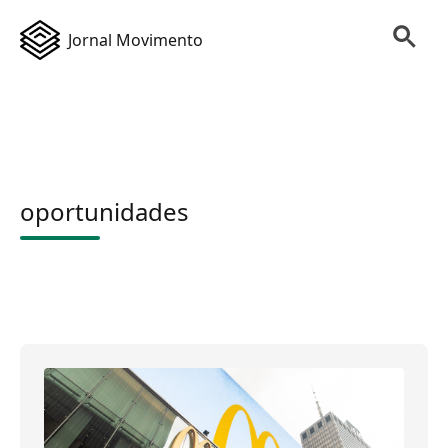
Jornal Movimento
oportunidades