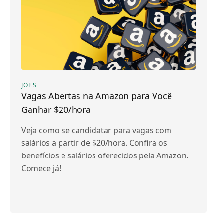
JOBS
Vagas Abertas na Amazon para Você
Ganhar $20/hora
Veja como se candidatar para vagas com
salários a partir de $20/hora. Confira os
benefícios e salários oferecidos pela Amazon.
Comece já!