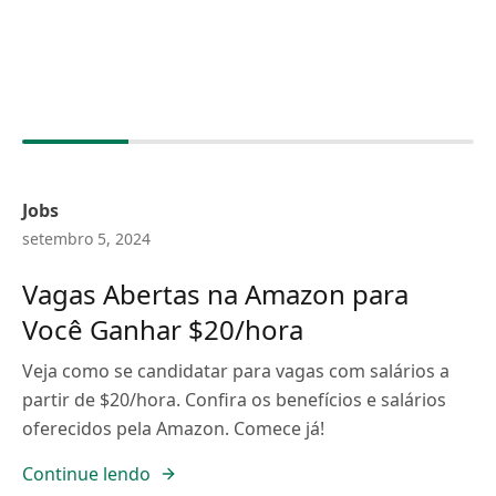
Jobs
setembro 5, 2024
Vagas Abertas na Amazon para
Você Ganhar $20/hora
Veja como se candidatar para vagas com salários a
partir de $20/hora. Confira os benefícios e salários
oferecidos pela Amazon. Comece já!
Continue lendo