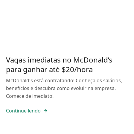
Vagas imediatas no McDonald’s
para ganhar até $20/hora
McDonald's está contratando! Conheça os salários,
benefícios e descubra como evoluir na empresa.
Comece de imediato!
Continue lendo