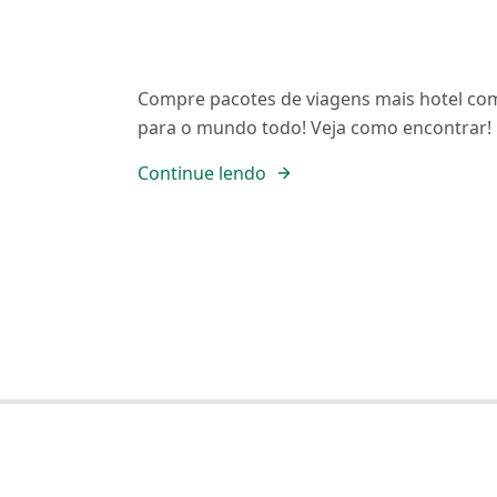
Compre pacotes de viagens mais hotel com
para o mundo todo! Veja como encontrar!
Continue lendo