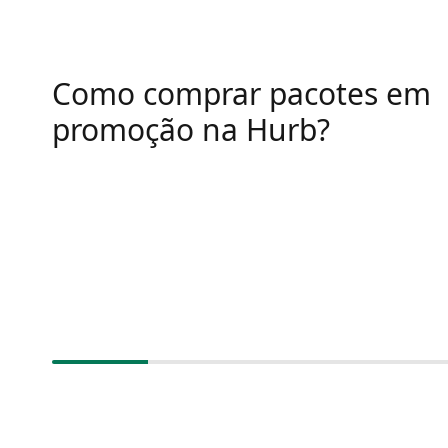
Como comprar pacotes em
promoção na Hurb?