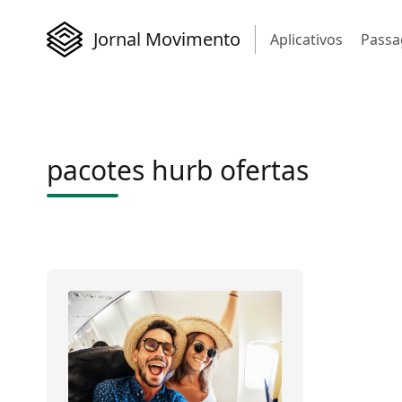
Jornal Movimento
Aplicativos
Passa
pacotes hurb ofertas