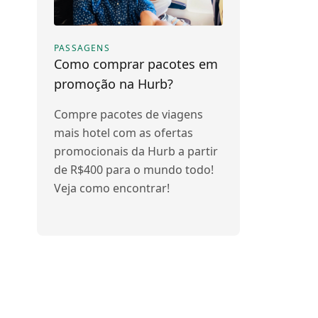
PASSAGENS
Como comprar pacotes em
promoção na Hurb?
Compre pacotes de viagens
mais hotel com as ofertas
promocionais da Hurb a partir
de R$400 para o mundo todo!
Veja como encontrar!