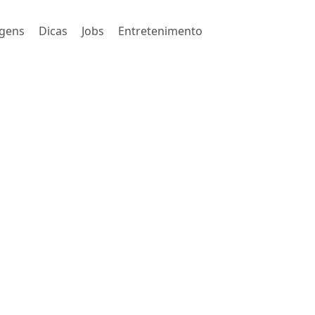
gens
Dicas
Jobs
Entretenimento