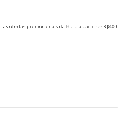
 as ofertas promocionais da Hurb a partir de R$400