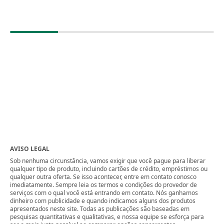
AVISO LEGAL
Sob nenhuma circunstância, vamos exigir que você pague para liberar
qualquer tipo de produto, incluindo cartões de crédito, empréstimos ou
qualquer outra oferta. Se isso acontecer, entre em contato conosco
imediatamente. Sempre leia os termos e condições do provedor de
serviços com o qual você está entrando em contato. Nós ganhamos
dinheiro com publicidade e quando indicamos alguns dos produtos
apresentados neste site. Todas as publicações são baseadas em
pesquisas quantitativas e qualitativas, e nossa equipe se esforça para