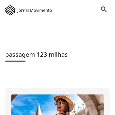
Jornal Movimento
passagem 123 milhas