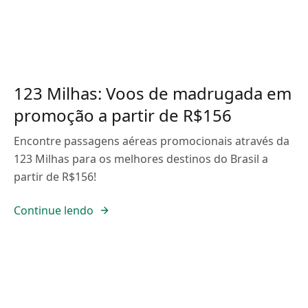
123 Milhas: Voos de madrugada em
promoção a partir de R$156
Encontre passagens aéreas promocionais através da
123 Milhas para os melhores destinos do Brasil a
partir de R$156!
Continue lendo