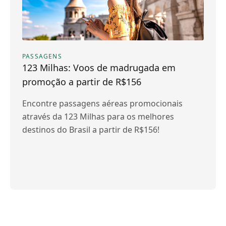
PASSAGENS
123 Milhas: Voos de madrugada em
promoção a partir de R$156
Encontre passagens aéreas promocionais
através da 123 Milhas para os melhores
destinos do Brasil a partir de R$156!