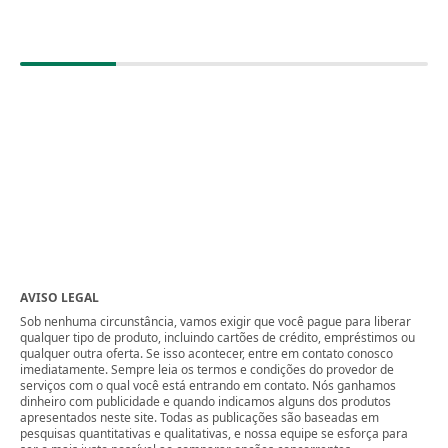
AVISO LEGAL
Sob nenhuma circunstância, vamos exigir que você pague para liberar
qualquer tipo de produto, incluindo cartões de crédito, empréstimos ou
qualquer outra oferta. Se isso acontecer, entre em contato conosco
imediatamente. Sempre leia os termos e condições do provedor de
serviços com o qual você está entrando em contato. Nós ganhamos
dinheiro com publicidade e quando indicamos alguns dos produtos
apresentados neste site. Todas as publicações são baseadas em
pesquisas quantitativas e qualitativas, e nossa equipe se esforça para