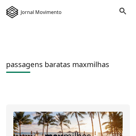
Jornal Movimento
passagens baratas maxmilhas