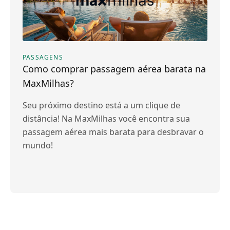
PASSAGENS
Como comprar passagem aérea barata na
MaxMilhas?
Seu próximo destino está a um clique de
distância! Na MaxMilhas você encontra sua
passagem aérea mais barata para desbravar o
mundo!