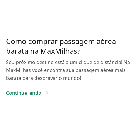
Como comprar passagem aérea
barata na MaxMilhas?
Seu próximo destino está a um clique de distância! Na
MaxMilhas você encontra sua passagem aérea mais
barata para desbravar o mundo!
Continue lendo