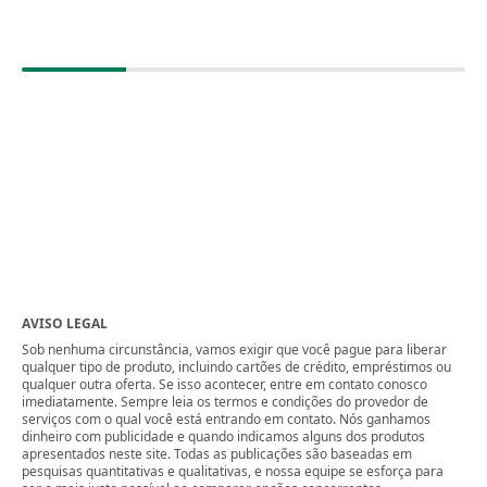
AVISO LEGAL
Sob nenhuma circunstância, vamos exigir que você pague para liberar
qualquer tipo de produto, incluindo cartões de crédito, empréstimos ou
qualquer outra oferta. Se isso acontecer, entre em contato conosco
imediatamente. Sempre leia os termos e condições do provedor de
serviços com o qual você está entrando em contato. Nós ganhamos
dinheiro com publicidade e quando indicamos alguns dos produtos
apresentados neste site. Todas as publicações são baseadas em
pesquisas quantitativas e qualitativas, e nossa equipe se esforça para