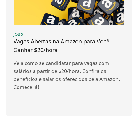
JOBS
Vagas Abertas na Amazon para Você
Ganhar $20/hora
Veja como se candidatar para vagas com
salários a partir de $20/hora. Confira os
benefícios e salários oferecidos pela Amazon.
Comece já!