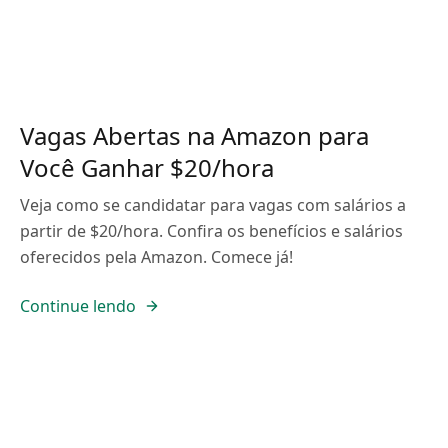
Vagas Abertas na Amazon para
Você Ganhar $20/hora
Veja como se candidatar para vagas com salários a
partir de $20/hora. Confira os benefícios e salários
oferecidos pela Amazon. Comece já!
Continue lendo