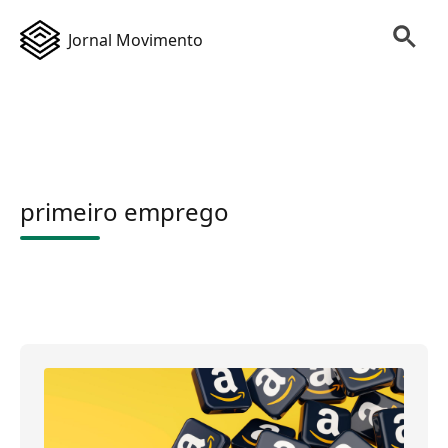
Jornal Movimento
primeiro emprego