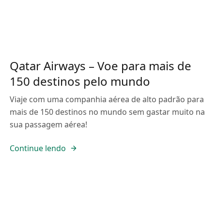
Qatar Airways – Voe para mais de
150 destinos pelo mundo
Viaje com uma companhia aérea de alto padrão para
mais de 150 destinos no mundo sem gastar muito na
sua passagem aérea!
Continue lendo