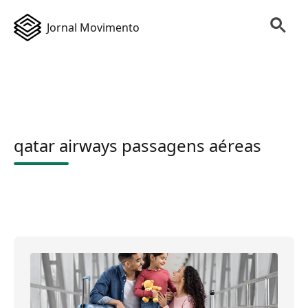
Jornal Movimento
qatar airways passagens aéreas