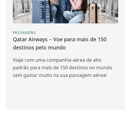
PASSAGENS
Qatar Airways – Voe para mais de 150
destinos pelo mundo
Viaje com uma companhia aérea de alto
padrão para mais de 150 destinos no mundo
sem gastar muito na sua passagem aérea!