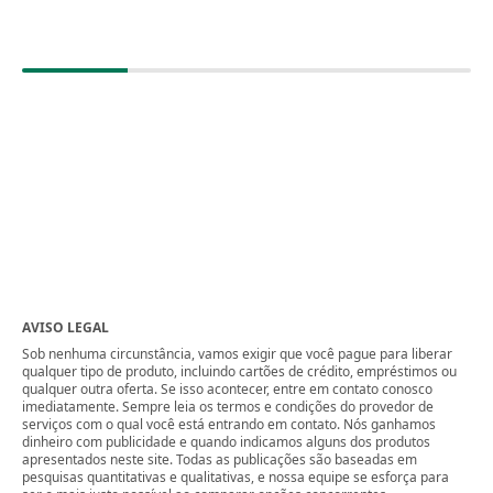
AVISO LEGAL
Sob nenhuma circunstância, vamos exigir que você pague para liberar
qualquer tipo de produto, incluindo cartões de crédito, empréstimos ou
qualquer outra oferta. Se isso acontecer, entre em contato conosco
imediatamente. Sempre leia os termos e condições do provedor de
serviços com o qual você está entrando em contato. Nós ganhamos
dinheiro com publicidade e quando indicamos alguns dos produtos
apresentados neste site. Todas as publicações são baseadas em
pesquisas quantitativas e qualitativas, e nossa equipe se esforça para