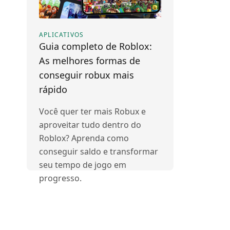
APLICATIVOS
Guia completo de Roblox:
As melhores formas de
conseguir robux mais
rápido
Você quer ter mais Robux e
aproveitar tudo dentro do
Roblox? Aprenda como
conseguir saldo e transformar
seu tempo de jogo em
progresso.