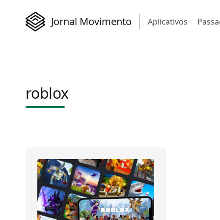
Jornal Movimento
Aplicativos
Passa
roblox