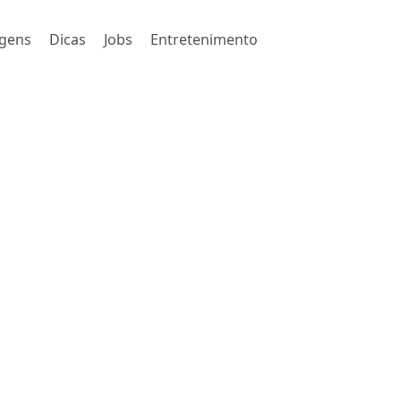
gens
Dicas
Jobs
Entretenimento