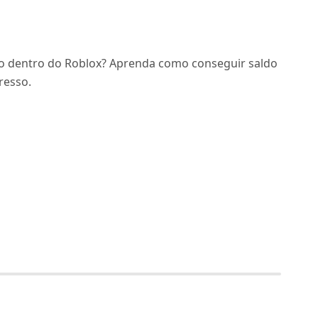
do dentro do Roblox? Aprenda como conseguir saldo
resso.