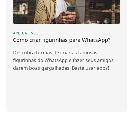
APLICATIVOS
Como criar figurinhas para WhatsApp?
Descubra formas de criar as famosas
figurinhas do WhatsApp e fazer seus amigos
darem boas gargalhadas! Basta usar apps!