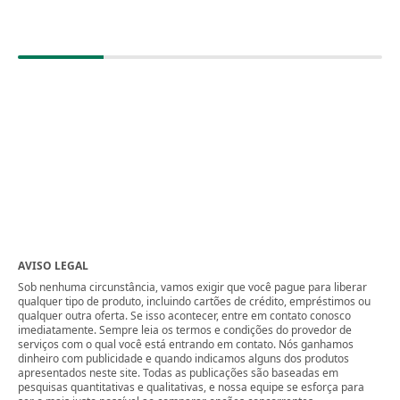
AVISO LEGAL
Sob nenhuma circunstância, vamos exigir que você pague para liberar
qualquer tipo de produto, incluindo cartões de crédito, empréstimos ou
qualquer outra oferta. Se isso acontecer, entre em contato conosco
imediatamente. Sempre leia os termos e condições do provedor de
serviços com o qual você está entrando em contato. Nós ganhamos
dinheiro com publicidade e quando indicamos alguns dos produtos
apresentados neste site. Todas as publicações são baseadas em
pesquisas quantitativas e qualitativas, e nossa equipe se esforça para