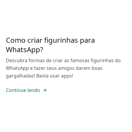
Como criar figurinhas para
WhatsApp?
Descubra formas de criar as famosas figurinhas do
WhatsApp e fazer seus amigos darem boas
gargalhadas! Basta usar apps!
Continue lendo